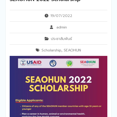
19/07/2022
admin
ประชาสัมพันธ์
Scholarship
,
SEAOHUN