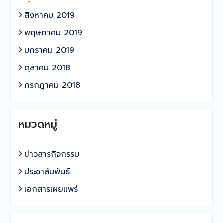
สิงหาคม 2019
พฤษภาคม 2019
มกราคม 2019
ตุลาคม 2018
กรกฎาคม 2018
หมวดหมู่
ข่าวสารกิจกรรม
ประชาสัมพันธ์
เอกสารเผยแพร่