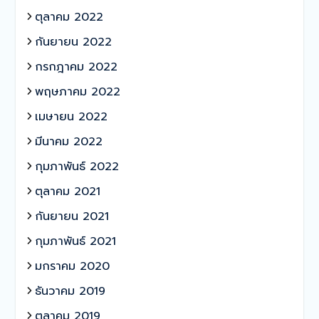
ตุลาคม 2022
กันยายน 2022
กรกฎาคม 2022
พฤษภาคม 2022
เมษายน 2022
มีนาคม 2022
กุมภาพันธ์ 2022
ตุลาคม 2021
กันยายน 2021
กุมภาพันธ์ 2021
มกราคม 2020
ธันวาคม 2019
ตุลาคม 2019