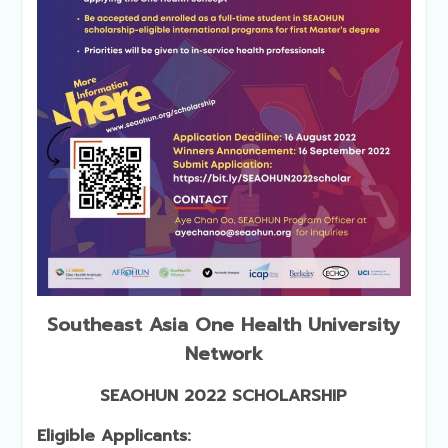
Southeast Asia One Health University
Network
SEAOHUN 2022
SCHOLARSHIP
Eligible Applicants: