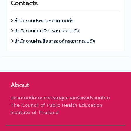
Contacts
สำนักงานประธานสภาคณบดีฯ
สำนักงานเลขาธิการสภาคณบดีฯ
สำนักงานฝ่ายสื่อสารองค์กรสภาคณบดีฯ
About
สภาคณบดีคณะสาธารณสุขศาสตร์แห่งประเทศไทย
The Council of Public Health Education
Institute of Thailand