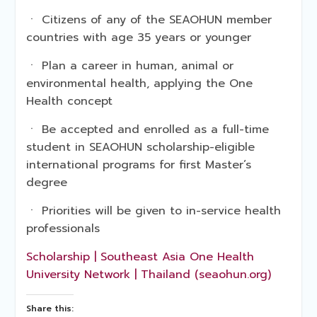
ㆍ Citizens of any of the SEAOHUN member
countries with age 35 years or younger
ㆍ Plan a career in human, animal or
environmental health, applying the One
Health concept
ㆍ Be accepted and enrolled as a full-time
student in SEAOHUN scholarship-eligible
international programs for first Master’s
degree
ㆍ Priorities will be given to in-service health
professionals
Scholarship | Southeast Asia One Health
University Network | Thailand (seaohun.org)
Share this: