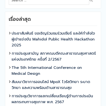
for:
เรื่องล่าสุด
ประชาสัมพันธ์ ขอเชิญร่วมชมร่วมเชียร์ และให้กำลังใจ
ผู้เข้าแข่งขัน Mahidol Public Health Hackathon
2025
การประชุมสามัญ สภาคณบดีคณะสาธารณสุขศาสตร์
แห่งประเทศไทย ครั้งที่ 2/2567
The 5th International Conference on
Medical Design
สัมมนาวิชาการออนไลน์ MpoX ไวรัสวิทยา ระบาด
วิทยา และความพร้อมด้านสาธารณสุข
การประชุมวิชาการแลกเปลี่ยนเรียนรู้ด้านการประเมิน
ผลกระทบทางสุขภาพ พ.ศ. 2567