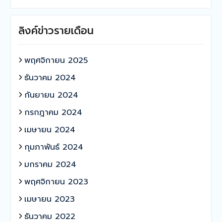
ลิงค์ข่าวรายเดือน
พฤศจิกายน 2025
ธันวาคม 2024
กันยายน 2024
กรกฎาคม 2024
เมษายน 2024
กุมภาพันธ์ 2024
มกราคม 2024
พฤศจิกายน 2023
เมษายน 2023
ธันวาคม 2022