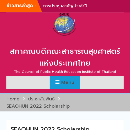
Skip
ข่าวสารล่าสุด :
การประชุมสามัญประจำปี
to
สภาคณบดีคณะสาธารณสุข
content
ศาสตร์แห่งประเทศไทย ครั้ง
ที่ 1/2567
ภาพบรรยากาศการประชุม
สามัญประจำปี สภาคณบดี
คณะสาธารณสุขศาสตร์แห่ง
สภาคณบดีคณะสาธารณสุขศาสตร์
ประเทศไทย ครั้งที่ 1/2566
การประชุมสามัญประจำปี
แห่งประเทศไทย
สภาคณบดีคณะสาธารณสุข
ศาสตร์แห่งประเทศไทย ครั้ง
The Council of Public Health Education Institute of Thailand
ที่ 2/2565
Menu
การประชุมสามัญ สภา
คณบดีคณะสาธารณสุข
ศาสตร์แห่งประเทศไทย ครั้ง
Home
ประชาสัมพันธ์
ที่ 2/2567
SEAOHUN 2022 Scholarship
การประชุมคณะกรรมการ
บริหารสภาคณบดีคณะ
สาธารณสุขศาสตร์แห่ง
ประเทศไทย ครั้งที่ 1/2567
SEAOHUN 2022 Scholarship