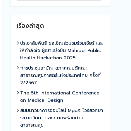
เรื่องล่าสุด
ประชาสัมพันธ์ ขอเชิญร่วมชมร่วมเชียร์ และ
ให้กำลังใจ ผู้เข้าแข่งขัน Mahidol Public
Health Hackathon 2025
การประชุมสามัญ สภาคณบดีคณะ
สาธารณสุขศาสตร์แห่งประเทศไทย ครั้งที่
2/2567
The 5th International Conference
on Medical Design
สัมมนาวิชาการออนไลน์ MpoX ไวรัสวิทยา
ระบาดวิทยา และความพร้อมด้าน
สาธารณสุข