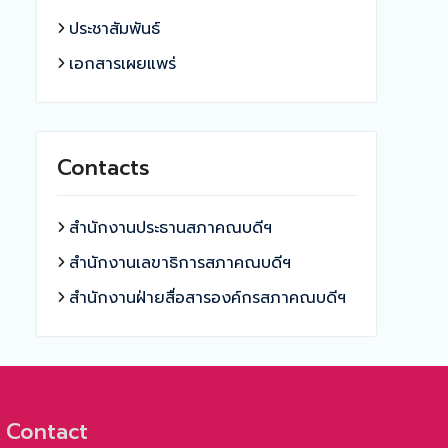
ประชาสัมพันธ์
เอกสารเผยแพร่
Contacts
สำนักงานประธานสภาคณบดีฯ
สำนักงานเลขาธิการสภาคณบดีฯ
สำนักงานฝ่ายสื่อสารองค์กรสภาคณบดีฯ
Contact