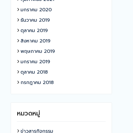
มกราคม 2020
ธันวาคม 2019
ตุลาคม 2019
สิงหาคม 2019
พฤษภาคม 2019
มกราคม 2019
ตุลาคม 2018
กรกฎาคม 2018
หมวดหมู่
ข่าวสารกิจกรรม