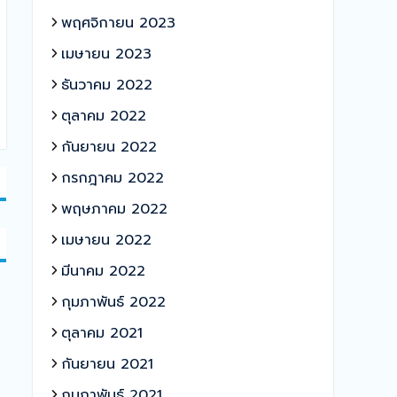
พฤศจิกายน 2023
เมษายน 2023
ธันวาคม 2022
ตุลาคม 2022
กันยายน 2022
กรกฎาคม 2022
พฤษภาคม 2022
เมษายน 2022
มีนาคม 2022
กุมภาพันธ์ 2022
ตุลาคม 2021
กันยายน 2021
กุมภาพันธ์ 2021