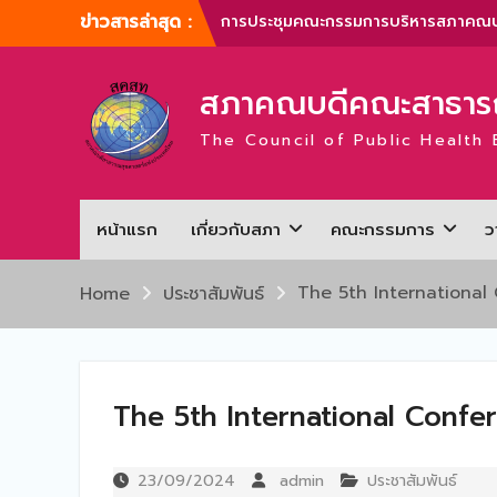
Skip
ข่าวสารล่าสุด :
การประชุมสามัญประจำปี สภาคณบดีคณ
to
สาธารณสุขศาสตร์แห่งประเทศไทย ครั้งที
content
1/2567
สภาคณบดีคณะสาธารณ
ภาพบรรยากาศการประชุมสามัญประจำปี
สภาคณบดีคณะสาธารณสุขศาสตร์แห่ง
The Council of Public Health 
ประเทศไทย ครั้งที่ 1/2566
การประชุมสามัญประจำปี สภาคณบดีคณ
สาธารณสุขศาสตร์แห่งประเทศไทย ครั้งที
2/2565
หน้าแรก
เกี่ยวกับสภา
คณะกรรมการ
ว
การประชุมสามัญ สภาคณบดีคณะ
สาธารณสุขศาสตร์แห่งประเทศไทย ครั้งที
2/2567
The 5th International
Home
ประชาสัมพันธ์
การประชุมคณะกรรมการบริหารสภาคณบ
คณะสาธารณสุขศาสตร์แห่งประเทศไทย
ครั้งที่ 1/2567
The 5th International Confe
23/09/2024
admin
ประชาสัมพันธ์