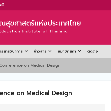
ะ
่
สุขศาสตร์แห่งประเทศไทย
Education Institute of Thailand
ะ
่
ารสารวิชาการ
ข่าวสาร
สมาชิกสภา
ติดต่อ
่
 Conference on Medical Design
ดี
rence on Medical Design