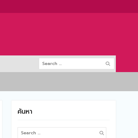
Search
for:
ค้นหา
Search
for: