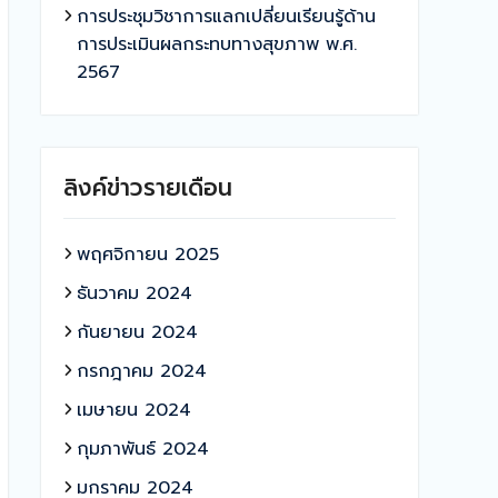
การประชุมวิชาการแลกเปลี่ยนเรียนรู้ด้าน
การประเมินผลกระทบทางสุขภาพ พ.ศ.
2567
ลิงค์ข่าวรายเดือน
พฤศจิกายน 2025
ธันวาคม 2024
กันยายน 2024
กรกฎาคม 2024
เมษายน 2024
กุมภาพันธ์ 2024
มกราคม 2024