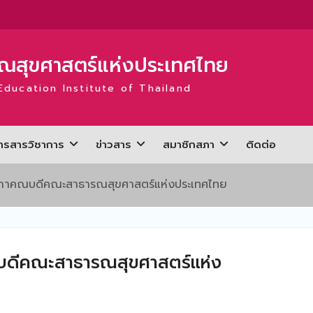
ะ
่
สุขศาสตร์แห่งประเทศไทย
Education Institute of Thailand
ะ
่
ารสารวิชาการ
ข่าวสาร
สมาชิกสภา
ติดต่อ
่
รสภาคณบดีคณะสาธารณสุขศาสตร์แห่งประเทศไทย
ดี
บดีคณะสาธารณสุขศาสตร์แห่ง