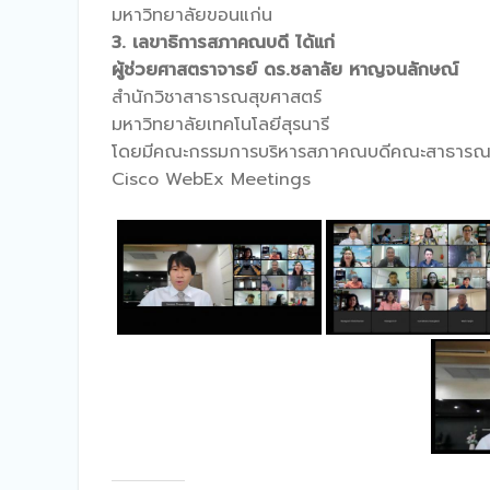
มหาวิทยาลัยขอนแก่น
3. เลขาธิการสภาคณบดี
ได้แก่
ผู้ช่วยศาสตราจารย์ ดร.ชลาลัย หาญจนลักษณ์
สำนักวิชาสาธารณสุขศาสตร์
มหาวิทยาลัยเทคโนโลยีสุรนารี
โดยมีคณะกรรมการบริหารสภาคณบดีคณะสาธารณสุขศ
Cisco WebEx Meetings