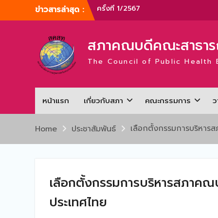
Skip
ข่าวสารล่าสุด :
การประชุมสามัญประจำปี สภาคณบดีคณ
to
สาธารณสุขศาสตร์แห่งประเทศไทย ครั้งที
content
1/2567
สภาคณบดีคณะสาธารณ
ภาพบรรยากาศการประชุมสามัญประจำปี
สภาคณบดีคณะสาธารณสุขศาสตร์แห่ง
The Council of Public Health 
ประเทศไทย ครั้งที่ 1/2566
การประชุมสามัญประจำปี สภาคณบดีคณ
สาธารณสุขศาสตร์แห่งประเทศไทย ครั้งที
2/2565
หน้าแรก
เกี่ยวกับสภา
คณะกรรมการ
ว
การประชุมสามัญ สภาคณบดีคณะ
สาธารณสุขศาสตร์แห่งประเทศไทย ครั้งที
2/2567
เลือกตั้งกรรมการบริหา
Home
ประชาสัมพันธ์
การประชุมคณะกรรมการบริหารสภาคณบ
คณะสาธารณสุขศาสตร์แห่งประเทศไทย
ครั้งที่ 1/2567
เลือกตั้งกรรมการบริหารสภาคณ
ประเทศไทย