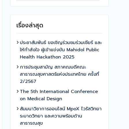
เรื่องล่าสุด
ประชาสัมพันธ์ ขอเชิญร่วมชมร่วมเชียร์ และ
ให้กำลังใจ ผู้เข้าแข่งขัน Mahidol Public
Health Hackathon 2025
การประชุมสามัญ สภาคณบดีคณะ
สาธารณสุขศาสตร์แห่งประเทศไทย ครั้งที่
2/2567
The 5th International Conference
on Medical Design
สัมมนาวิชาการออนไลน์ MpoX ไวรัสวิทยา
ระบาดวิทยา และความพร้อมด้าน
สาธารณสุข