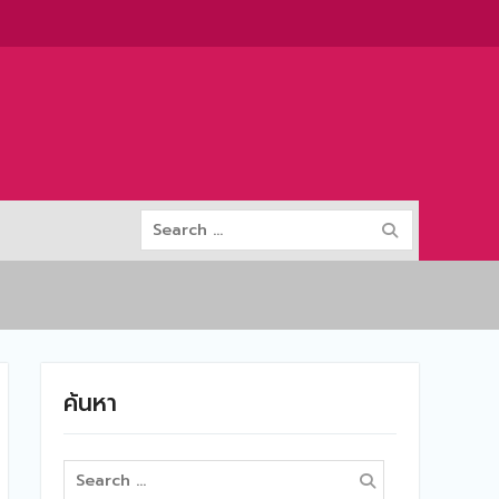
Search
for:
ค้นหา
Search
for: