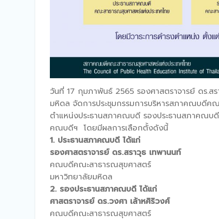
วันที่ 17 กุมภาพันธ์ 2565 รองศาสตราจารย์ ดร.
มหิดล จัดการประชุมกรรมการบริหารสภาคณบดีคณะส
ตำแหน่งประธานสภาคณบดี​ รองประธานสภาคณบดี​
คณบดีฯ​ โดยมีผลการเลือกตั้งดังนี้
1. ประธานสภาคณบดี
ได้แก่
รองศาสตราจารย์ ดร.สราวุธ เทพานนท์
คณบดีคณะสาธารณสุขศาสตร์
มหาวิทยาลัยมหิดล
2. รองประธานสภาคณบดี
ได้แก่​
ศาสตราจารย์ ดร.วงศา เล้าหศิริวงศ์
คณบดีคณะสาธารณสุขศาสตร์