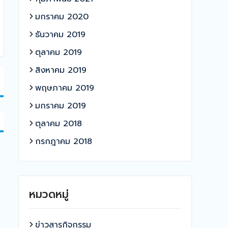
มกราคม 2020
ธันวาคม 2019
ตุลาคม 2019
สิงหาคม 2019
พฤษภาคม 2019
มกราคม 2019
ตุลาคม 2018
กรกฎาคม 2018
หมวดหมู่
ข่าวสารกิจกรรม