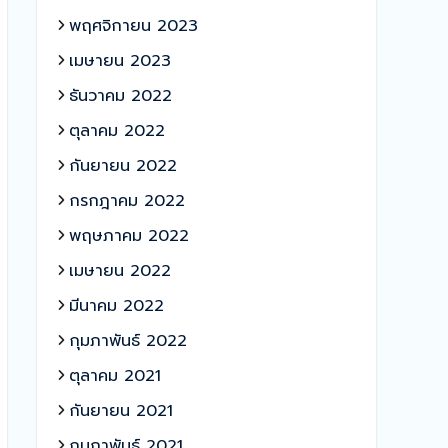
พฤศจิกายน 2023
เมษายน 2023
ธันวาคม 2022
ตุลาคม 2022
กันยายน 2022
กรกฎาคม 2022
พฤษภาคม 2022
เมษายน 2022
มีนาคม 2022
กุมภาพันธ์ 2022
ตุลาคม 2021
กันยายน 2021
กุมภาพันธ์ 2021