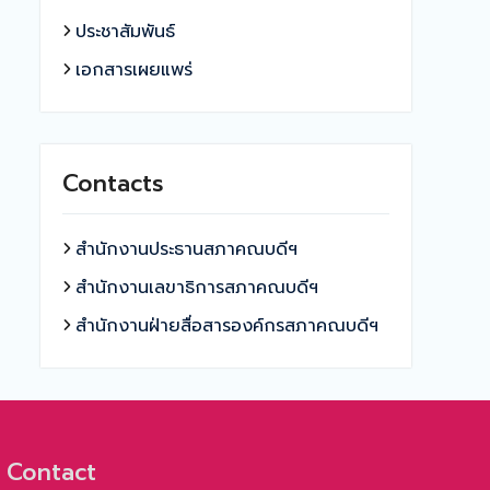
ประชาสัมพันธ์
เอกสารเผยแพร่
Contacts
สำนักงานประธานสภาคณบดีฯ
สำนักงานเลขาธิการสภาคณบดีฯ
สำนักงานฝ่ายสื่อสารองค์กรสภาคณบดีฯ
Contact