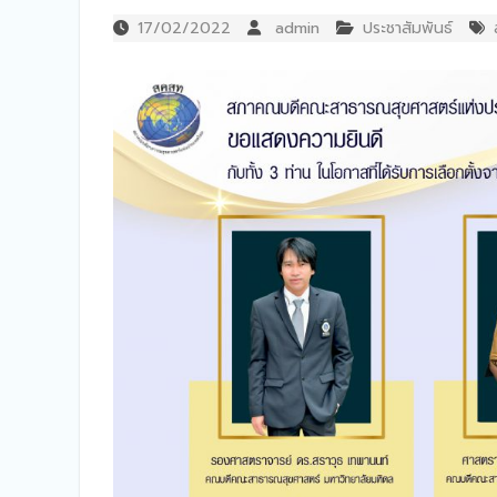
17/02/2022
admin
ประชาสัมพันธ์