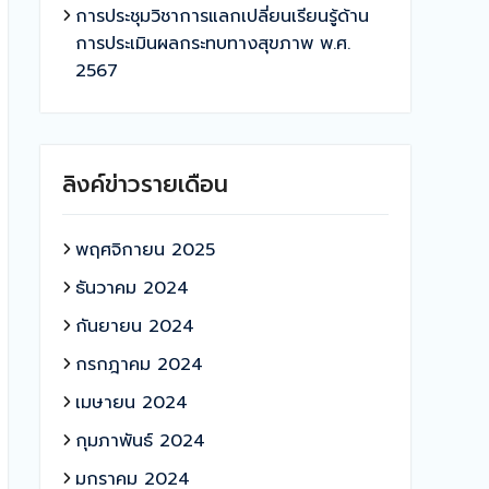
การประชุมวิชาการแลกเปลี่ยนเรียนรู้ด้าน
การประเมินผลกระทบทางสุขภาพ พ.ศ.
2567
ลิงค์ข่าวรายเดือน
พฤศจิกายน 2025
ธันวาคม 2024
กันยายน 2024
กรกฎาคม 2024
เมษายน 2024
กุมภาพันธ์ 2024
มกราคม 2024