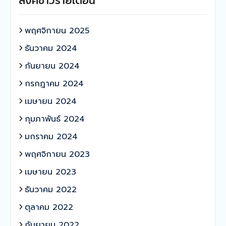
ลิงค์ข่าวรายเดือน
พฤศจิกายน 2025
ธันวาคม 2024
กันยายน 2024
กรกฎาคม 2024
เมษายน 2024
กุมภาพันธ์ 2024
มกราคม 2024
พฤศจิกายน 2023
เมษายน 2023
ธันวาคม 2022
ตุลาคม 2022
กันยายน 2022