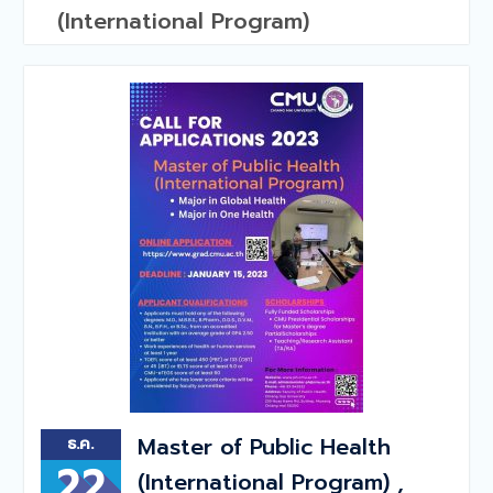
(International Program)
Master of Public Health
ธ.ค.
22
(International Program) ,