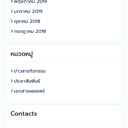
พฤษภาคม 2019
มกราคม 2019
ตุลาคม 2018
กรกฎาคม 2018
หมวดหมู่
ข่าวสารกิจกรรม
ประชาสัมพันธ์
เอกสารเผยแพร่
Contacts