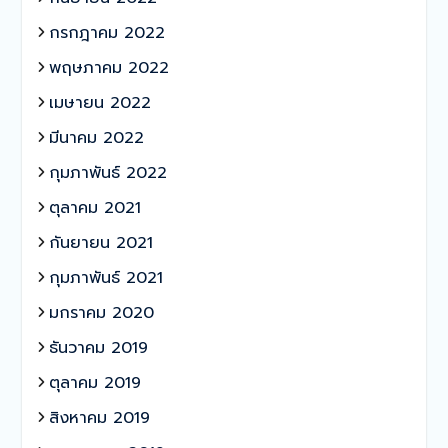
กรกฎาคม 2022
พฤษภาคม 2022
เมษายน 2022
มีนาคม 2022
กุมภาพันธ์ 2022
ตุลาคม 2021
กันยายน 2021
กุมภาพันธ์ 2021
มกราคม 2020
ธันวาคม 2019
ตุลาคม 2019
สิงหาคม 2019