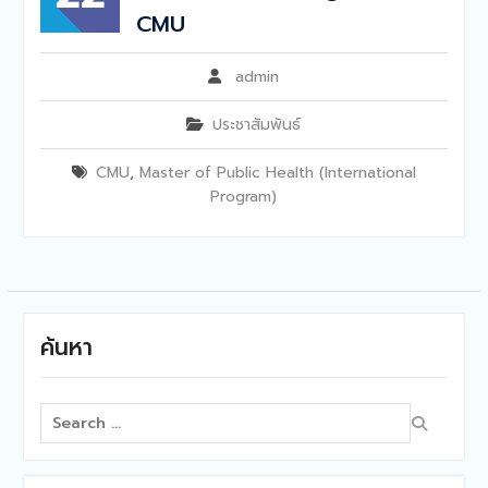
CMU
admin
ประชาสัมพันธ์
CMU
,
Master of Public Health (International
Program)
ค้นหา
Search
for: