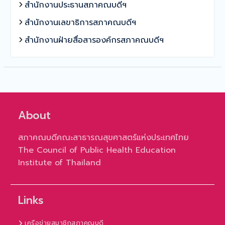
สำนักงานประธานสภาคณบดีฯ
สำนักงานเลขาธิการสภาคณบดีฯ
สำนักงานฝ่ายสื่อสารองค์กรสภาคณบดีฯ
About
สภาคณบดีคณะสาธารณสุขศาสตร์แห่งประเทศไทย
The Council of Public Health Education
Institute of Thailand
Links
เครือข่ายสมาชิกสภาคณบดี