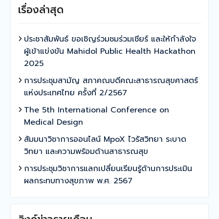
เรื่องล่าสุด
ประชาสัมพันธ์ ขอเชิญร่วมชมร่วมเชียร์ และให้กำลังใจ
ผู้เข้าแข่งขัน Mahidol Public Health Hackathon
2025
การประชุมสามัญ สภาคณบดีคณะสาธารณสุขศาสตร์
แห่งประเทศไทย ครั้งที่ 2/2567
The 5th International Conference on
Medical Design
สัมมนาวิชาการออนไลน์ MpoX ไวรัสวิทยา ระบาด
วิทยา และความพร้อมด้านสาธารณสุข
การประชุมวิชาการแลกเปลี่ยนเรียนรู้ด้านการประเมิน
ผลกระทบทางสุขภาพ พ.ศ. 2567