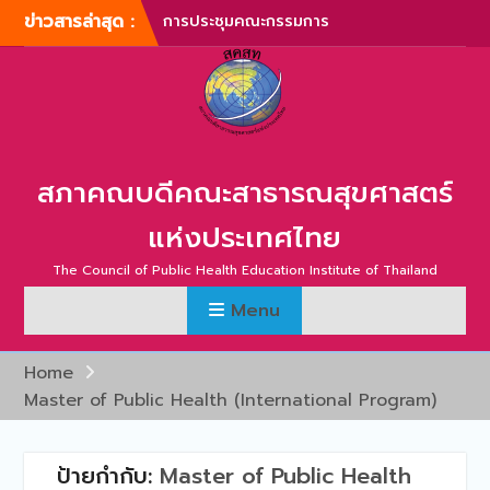
Skip
ข่าวสารล่าสุด :
การประชุมคณะกรรมการ
to
บริหารสภาคณบดีคณะ
content
สาธารณสุขศาสตร์แห่ง
ประเทศไทย ครั้งที่ 1/2567
การประชุมสามัญประจำปี
สภาคณบดีคณะสาธารณสุข
ศาสตร์แห่งประเทศไทย ครั้ง
สภาคณบดีคณะสาธารณสุขศาสตร์
ที่ 1/2567
ภาพบรรยากาศการประชุม
แห่งประเทศไทย
สามัญประจำปี สภาคณบดี
คณะสาธารณสุขศาสตร์แห่ง
The Council of Public Health Education Institute of Thailand
ประเทศไทย ครั้งที่ 1/2566
Menu
การประชุมสามัญประจำปี
สภาคณบดีคณะสาธารณสุข
ศาสตร์แห่งประเทศไทย ครั้ง
Home
ที่ 2/2565
Master of Public Health (International Program)
การประชุมสามัญ สภา
คณบดีคณะสาธารณสุข
ศาสตร์แห่งประเทศไทย ครั้ง
ป้ายกำกับ:
Master of Public Health
ที่ 2/2567