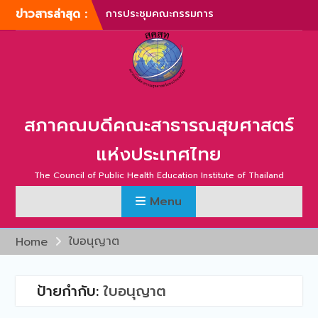
Skip
การประชุมคณะกรรมการ
ข่าวสารล่าสุด :
to
บริหารสภาคณบดีคณะ
content
สาธารณสุขศาสตร์แห่ง
ประเทศไทย ครั้งที่ 1/2567
การประชุมสามัญประจำปี
สภาคณบดีคณะสาธารณสุข
ศาสตร์แห่งประเทศไทย ครั้ง
สภาคณบดีคณะสาธารณสุขศาสตร์
ที่ 1/2567
ภาพบรรยากาศการประชุม
แห่งประเทศไทย
สามัญประจำปี สภาคณบดี
คณะสาธารณสุขศาสตร์แห่ง
The Council of Public Health Education Institute of Thailand
ประเทศไทย ครั้งที่ 1/2566
การประชุมสามัญประจำปี
Menu
สภาคณบดีคณะสาธารณสุข
ศาสตร์แห่งประเทศไทย ครั้ง
ใบอนุญาต
Home
ที่ 2/2565
การประชุมสามัญ สภา
คณบดีคณะสาธารณสุข
ป้ายกำกับ:
ใบอนุญาต
ศาสตร์แห่งประเทศไทย ครั้ง
ที่ 2/2567