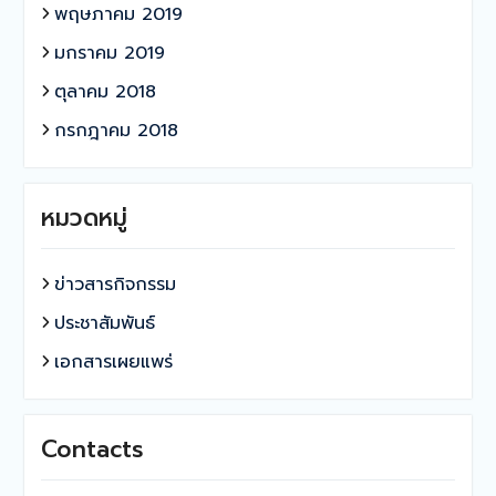
พฤษภาคม 2019
มกราคม 2019
ตุลาคม 2018
กรกฎาคม 2018
หมวดหมู่
ข่าวสารกิจกรรม
ประชาสัมพันธ์
เอกสารเผยแพร่
Contacts