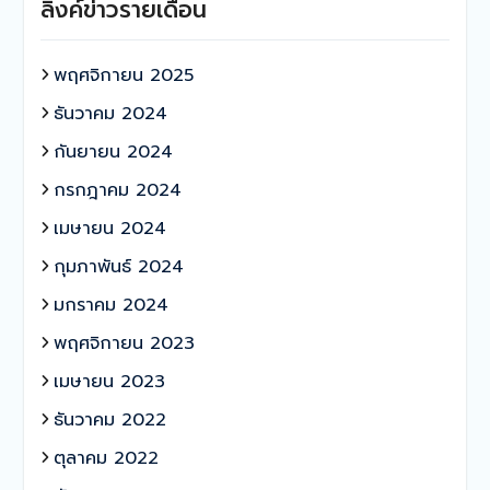
ลิงค์ข่าวรายเดือน
พฤศจิกายน 2025
ธันวาคม 2024
กันยายน 2024
กรกฎาคม 2024
เมษายน 2024
กุมภาพันธ์ 2024
มกราคม 2024
พฤศจิกายน 2023
เมษายน 2023
ธันวาคม 2022
ตุลาคม 2022