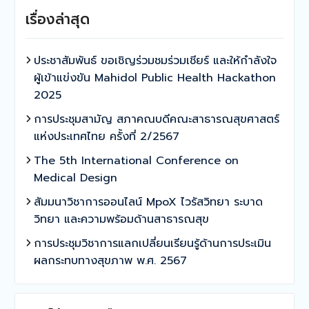
เรื่องล่าสุด
ประชาสัมพันธ์ ขอเชิญร่วมชมร่วมเชียร์ และให้กำลังใจ
ผู้เข้าแข่งขัน Mahidol Public Health Hackathon
2025
การประชุมสามัญ สภาคณบดีคณะสาธารณสุขศาสตร์
แห่งประเทศไทย ครั้งที่ 2/2567
The 5th International Conference on
Medical Design
สัมมนาวิชาการออนไลน์ MpoX ไวรัสวิทยา ระบาด
วิทยา และความพร้อมด้านสาธารณสุข
การประชุมวิชาการแลกเปลี่ยนเรียนรู้ด้านการประเมิน
ผลกระทบทางสุขภาพ พ.ศ. 2567