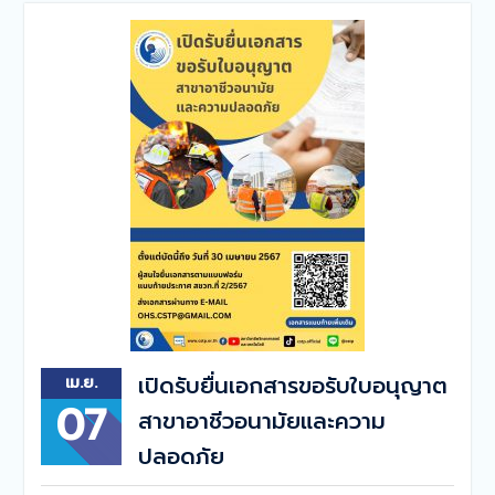
เปิดรับยื่นเอกสารขอรับใบอนุญาต
เม.ย.
07
สาขาอาชีวอนามัยและความ
ปลอดภัย