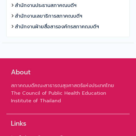
สำนักงานประธานสภาคณบดีฯ
สำนักงานเลขาธิการสภาคณบดีฯ
สำนักงานฝ่ายสื่อสารองค์กรสภาคณบดีฯ
About
สภาคณบดีคณะสาธารณสุขศาสตร์แห่งประเทศไทย
The Council of Public Health Education
Institute of Thailand
Links