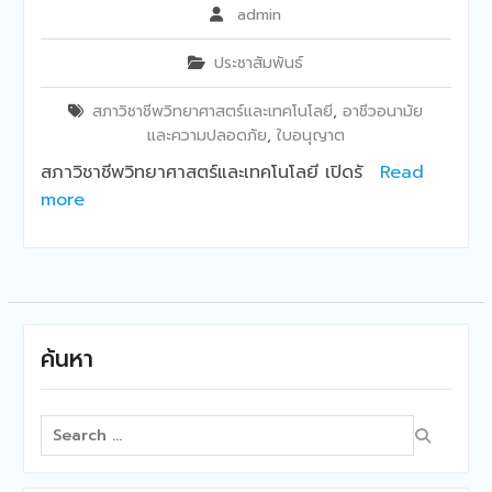
admin
ประชาสัมพันธ์
สภาวิชาชีพวิทยาศาสตร์และเทคโนโลยี
,
อาชีวอนามัย
และความปลอดภัย
,
ใบอนุญาต
สภาวิชาชีพวิทยาศาสตร์และเทคโนโลยี เปิดรั
Read
more
ค้นหา
Search
for: