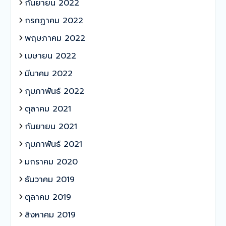
กันยายน 2022
กรกฎาคม 2022
พฤษภาคม 2022
เมษายน 2022
มีนาคม 2022
กุมภาพันธ์ 2022
ตุลาคม 2021
กันยายน 2021
กุมภาพันธ์ 2021
มกราคม 2020
ธันวาคม 2019
ตุลาคม 2019
สิงหาคม 2019