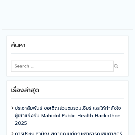
ค้นหา
Search
for:
เรื่องล่าสุด
ประชาสัมพันธ์ ขอเชิญร่วมชมร่วมเชียร์ และให้กำลังใจ
ผู้เข้าแข่งขัน Mahidol Public Health Hackathon
2025
การประชุมสามัญ สภาคณบดีคณะสาธารณสุขศาสตร์