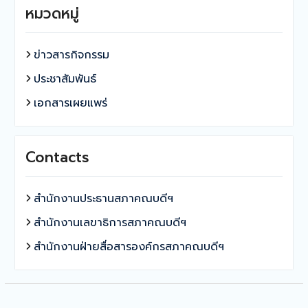
หมวดหมู่
ข่าวสารกิจกรรม
ประชาสัมพันธ์
เอกสารเผยแพร่
Contacts
สำนักงานประธานสภาคณบดีฯ
สำนักงานเลขาธิการสภาคณบดีฯ
สำนักงานฝ่ายสื่อสารองค์กรสภาคณบดีฯ