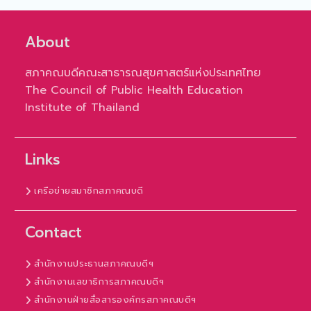
About
สภาคณบดีคณะสาธารณสุขศาสตร์แห่งประเทศไทย
The Council of Public Health Education
Institute of Thailand
Links
เครือข่ายสมาชิกสภาคณบดี
Contact
สำนักงานประธานสภาคณบดีฯ
สำนักงานเลขาธิการสภาคณบดีฯ
สำนักงานฝ่ายสื่อสารองค์กรสภาคณบดีฯ