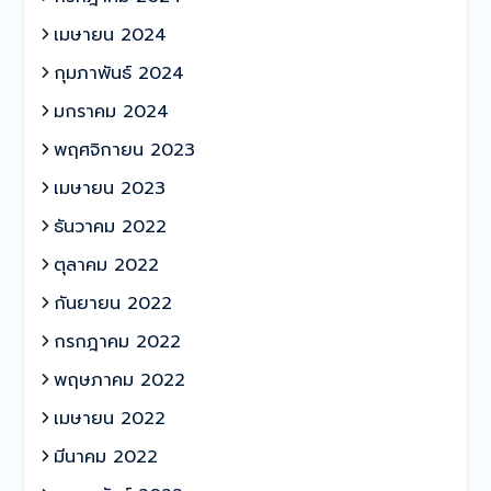
เมษายน 2024
กุมภาพันธ์ 2024
มกราคม 2024
พฤศจิกายน 2023
เมษายน 2023
ธันวาคม 2022
ตุลาคม 2022
กันยายน 2022
กรกฎาคม 2022
พฤษภาคม 2022
เมษายน 2022
มีนาคม 2022