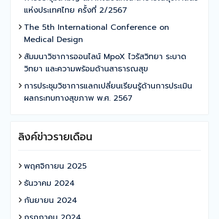
แห่งประเทศไทย ครั้งที่ 2/2567
The 5th International Conference on
Medical Design
สัมมนาวิชาการออนไลน์ MpoX ไวรัสวิทยา ระบาด
วิทยา และความพร้อมด้านสาธารณสุข
การประชุมวิชาการแลกเปลี่ยนเรียนรู้ด้านการประเมิน
ผลกระทบทางสุขภาพ พ.ศ. 2567
ลิงค์ข่าวรายเดือน
พฤศจิกายน 2025
ธันวาคม 2024
กันยายน 2024
กรกฎาคม 2024