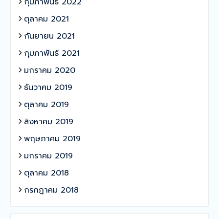
กุมภาพันธ์ 2022
ตุลาคม 2021
กันยายน 2021
กุมภาพันธ์ 2021
มกราคม 2020
ธันวาคม 2019
ตุลาคม 2019
สิงหาคม 2019
พฤษภาคม 2019
มกราคม 2019
ตุลาคม 2018
กรกฎาคม 2018