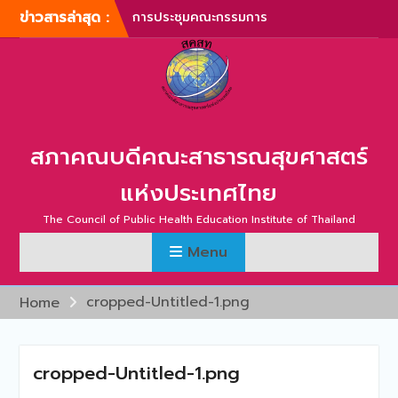
Skip
ข่าวสารล่าสุด :
การประชุมคณะกรรมการ
to
บริหารสภาคณบดีคณะ
content
สาธารณสุขศาสตร์แห่ง
ประเทศไทย ครั้งที่ 1/2567
การประชุมสามัญประจำปี
สภาคณบดีคณะสาธารณสุข
ศาสตร์แห่งประเทศไทย ครั้ง
สภาคณบดีคณะสาธารณสุขศาสตร์
ที่ 1/2567
ภาพบรรยากาศการประชุม
แห่งประเทศไทย
สามัญประจำปี สภาคณบดี
คณะสาธารณสุขศาสตร์แห่ง
The Council of Public Health Education Institute of Thailand
ประเทศไทย ครั้งที่ 1/2566
Menu
การประชุมสามัญประจำปี
สภาคณบดีคณะสาธารณสุข
ศาสตร์แห่งประเทศไทย ครั้ง
cropped-Untitled-1.png
Home
ที่ 2/2565
การประชุมสามัญ สภา
คณบดีคณะสาธารณสุข
cropped-Untitled-1.png
ศาสตร์แห่งประเทศไทย ครั้ง
ที่ 2/2567