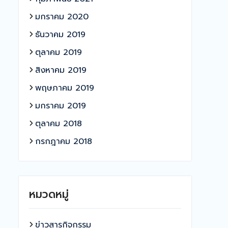
มกราคม 2020
ธันวาคม 2019
ตุลาคม 2019
สิงหาคม 2019
พฤษภาคม 2019
มกราคม 2019
ตุลาคม 2018
กรกฎาคม 2018
หมวดหมู่
ข่าวสารกิจกรรม