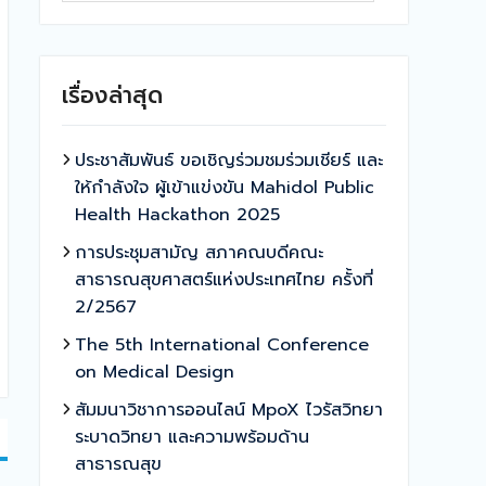
เรื่องล่าสุด
ประชาสัมพันธ์ ขอเชิญร่วมชมร่วมเชียร์ และ
ให้กำลังใจ ผู้เข้าแข่งขัน Mahidol Public
Health Hackathon 2025
การประชุมสามัญ สภาคณบดีคณะ
สาธารณสุขศาสตร์แห่งประเทศไทย ครั้งที่
2/2567
The 5th International Conference
on Medical Design
สัมมนาวิชาการออนไลน์ MpoX ไวรัสวิทยา
ระบาดวิทยา และความพร้อมด้าน
สาธารณสุข