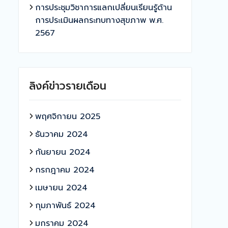
การประชุมวิชาการแลกเปลี่ยนเรียนรู้ด้าน
การประเมินผลกระทบทางสุขภาพ พ.ศ.
2567
ลิงค์ข่าวรายเดือน
พฤศจิกายน 2025
ธันวาคม 2024
กันยายน 2024
กรกฎาคม 2024
เมษายน 2024
กุมภาพันธ์ 2024
มกราคม 2024