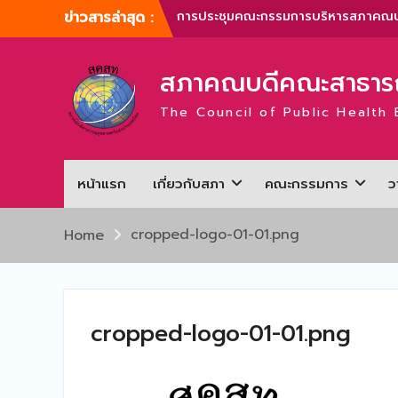
Skip
ข่าวสารล่าสุด :
การประชุมสามัญประจำปี สภาคณบดีคณ
to
สาธารณสุขศาสตร์แห่งประเทศไทย ครั้งที
content
1/2567
สภาคณบดีคณะสาธารณ
ภาพบรรยากาศการประชุมสามัญประจำปี
สภาคณบดีคณะสาธารณสุขศาสตร์แห่ง
The Council of Public Health 
ประเทศไทย ครั้งที่ 1/2566
การประชุมสามัญประจำปี สภาคณบดีคณ
สาธารณสุขศาสตร์แห่งประเทศไทย ครั้งที
2/2565
หน้าแรก
เกี่ยวกับสภา
คณะกรรมการ
ว
การประชุมสามัญ สภาคณบดีคณะ
สาธารณสุขศาสตร์แห่งประเทศไทย ครั้งที
2/2567
cropped-logo-01-01.png
Home
cropped-logo-01-01.png