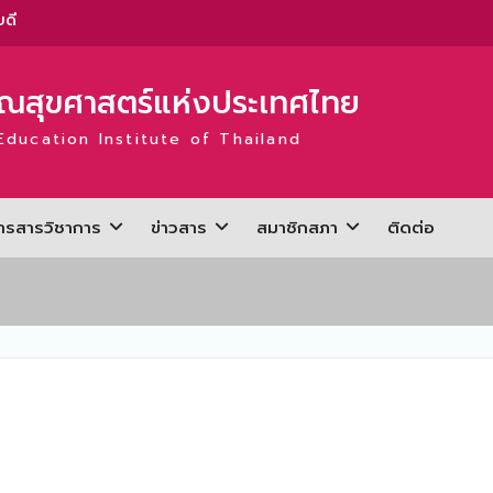
ะ
่
สุขศาสตร์แห่งประเทศไทย
Education Institute of Thailand
ะ
่
ารสารวิชาการ
ข่าวสาร
สมาชิกสภา
ติดต่อ
่