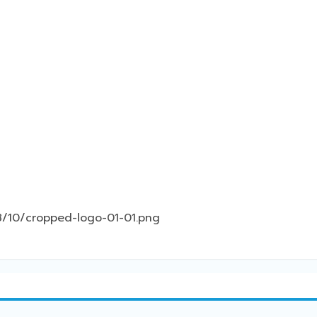
8/10/cropped-logo-01-01.png