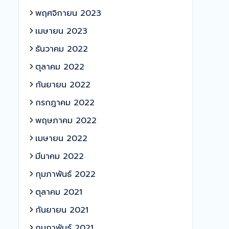
พฤศจิกายน 2023
เมษายน 2023
ธันวาคม 2022
ตุลาคม 2022
กันยายน 2022
กรกฎาคม 2022
พฤษภาคม 2022
เมษายน 2022
มีนาคม 2022
กุมภาพันธ์ 2022
ตุลาคม 2021
กันยายน 2021
กุมภาพันธ์ 2021