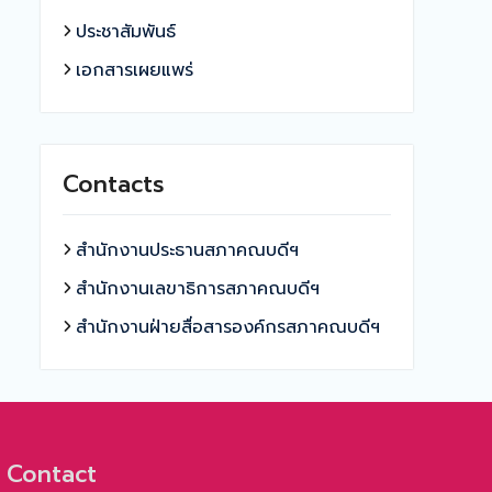
ประชาสัมพันธ์
เอกสารเผยแพร่
Contacts
สำนักงานประธานสภาคณบดีฯ
สำนักงานเลขาธิการสภาคณบดีฯ
สำนักงานฝ่ายสื่อสารองค์กรสภาคณบดีฯ
Contact