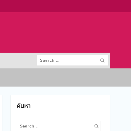
Search
for:
ค้นหา
Search
for: