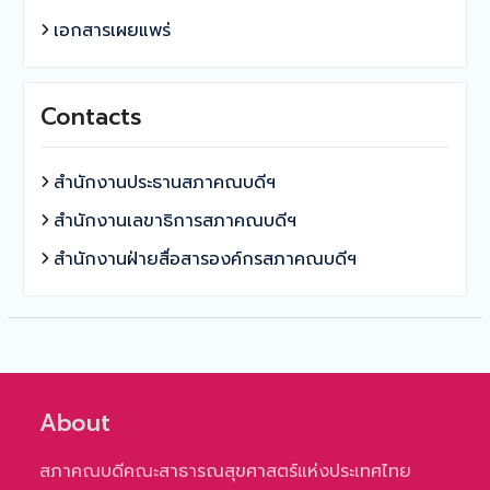
เอกสารเผยแพร่
Contacts
สำนักงานประธานสภาคณบดีฯ
สำนักงานเลขาธิการสภาคณบดีฯ
สำนักงานฝ่ายสื่อสารองค์กรสภาคณบดีฯ
About
สภาคณบดีคณะสาธารณสุขศาสตร์แห่งประเทศไทย