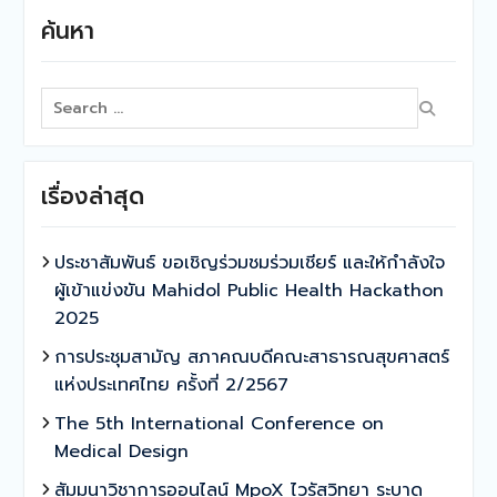
ค้นหา
Search
for:
เรื่องล่าสุด
ประชาสัมพันธ์ ขอเชิญร่วมชมร่วมเชียร์ และให้กำลังใจ
ผู้เข้าแข่งขัน Mahidol Public Health Hackathon
2025
การประชุมสามัญ สภาคณบดีคณะสาธารณสุขศาสตร์
แห่งประเทศไทย ครั้งที่ 2/2567
The 5th International Conference on
Medical Design
สัมมนาวิชาการออนไลน์ MpoX ไวรัสวิทยา ระบาด