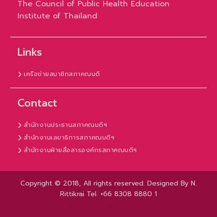
The Council of Public Health Education
Institute of Thailand
Links
เครือข่ายสมาชิกสภาคณบดี
Contact
สำนักงานประธานสภาคณบดีฯ
สำนักงานเลขาธิการสภาคณบดีฯ
สำนักงานฝ่ายสื่อสารองค์กรสภาคณบดีฯ
Copyright © 2018, All rights reserved. Designed By N.
Rittikrai Tel. +66 8308 8880 1
University Hub by
WEN Themes