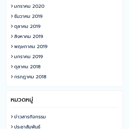
มกราคม 2020
ธันวาคม 2019
ตุลาคม 2019
สิงหาคม 2019
พฤษภาคม 2019
มกราคม 2019
ตุลาคม 2018
กรกฎาคม 2018
หมวดหมู่
ข่าวสารกิจกรรม
ประชาสัมพันธ์