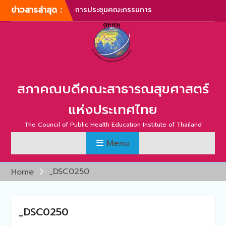
Skip
ข่าวสารล่าสุด :
การประชุมคณะกรรมการ
to
บริหารสภาคณบดีคณะ
content
สาธารณสุขศาสตร์แห่ง
ประเทศไทย ครั้งที่ 1/2567
การประชุมสามัญประจำปี
สภาคณบดีคณะสาธารณสุข
ศาสตร์แห่งประเทศไทย ครั้ง
สภาคณบดีคณะสาธารณสุขศาสตร์
ที่ 1/2567
ภาพบรรยากาศการประชุม
แห่งประเทศไทย
สามัญประจำปี สภาคณบดี
คณะสาธารณสุขศาสตร์แห่ง
The Council of Public Health Education Institute of Thailand
ประเทศไทย ครั้งที่ 1/2566
Menu
การประชุมสามัญประจำปี
สภาคณบดีคณะสาธารณสุข
ศาสตร์แห่งประเทศไทย ครั้ง
_DSC0250
Home
ที่ 2/2565
การประชุมสามัญ สภา
คณบดีคณะสาธารณสุข
_DSC0250
ศาสตร์แห่งประเทศไทย ครั้ง
ที่ 2/2567