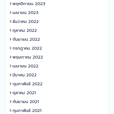
พฤศจิกายน 2023
เมษายน 2023
ธันวาคม 2022
ตุลาคม 2022
กันยายน 2022
กรกฎาคม 2022
พฤษภาคม 2022
เมษายน 2022
มีนาคม 2022
กุมภาพันธ์ 2022
ตุลาคม 2021
กันยายน 2021
กุมภาพันธ์ 2021