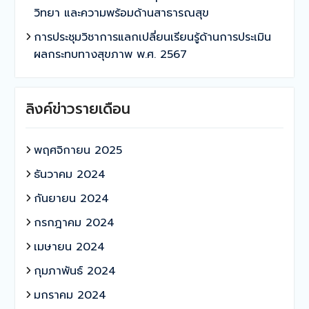
วิทยา และความพร้อมด้านสาธารณสุข
การประชุมวิชาการแลกเปลี่ยนเรียนรู้ด้านการประเมิน
ผลกระทบทางสุขภาพ พ.ศ. 2567
ลิงค์ข่าวรายเดือน
พฤศจิกายน 2025
ธันวาคม 2024
กันยายน 2024
กรกฎาคม 2024
เมษายน 2024
กุมภาพันธ์ 2024
มกราคม 2024