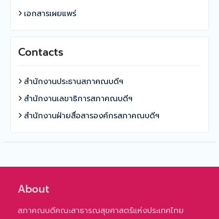
เอกสารเผยแพร่
Contacts
สำนักงานประธานสภาคณบดีฯ
สำนักงานเลขาธิการสภาคณบดีฯ
สำนักงานฝ่ายสื่อสารองค์กรสภาคณบดีฯ
About
สภาคณบดีคณะสาธารณสุขศาสตร์แห่งประเทศไทย