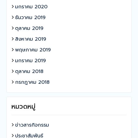
มกราคม 2020
ธันวาคม 2019
ตุลาคม 2019
สิงหาคม 2019
พฤษภาคม 2019
มกราคม 2019
ตุลาคม 2018
กรกฎาคม 2018
หมวดหมู่
ข่าวสารกิจกรรม
ประชาสัมพันธ์