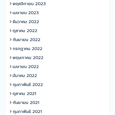
พฤศจิกายน 2023
เมษายน 2023
ธันวาคม 2022
ตุลาคม 2022
กันยายน 2022
กรกฎาคม 2022
พฤษภาคม 2022
เมษายน 2022
มีนาคม 2022
กุมภาพันธ์ 2022
ตุลาคม 2021
กันยายน 2021
กุมภาพันธ์ 2021