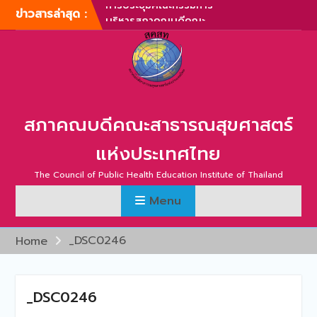
Skip
ข่าวสารล่าสุด :
ประเทศไทย ครั้งที่ 1/2567
to
การประชุมสามัญประจำปี
content
สภาคณบดีคณะสาธารณสุข
ศาสตร์แห่งประเทศไทย ครั้ง
ที่ 1/2567
ภาพบรรยากาศการประชุม
สามัญประจำปี สภาคณบดี
สภาคณบดีคณะสาธารณสุขศาสตร์
คณะสาธารณสุขศาสตร์แห่ง
ประเทศไทย ครั้งที่ 1/2566
แห่งประเทศไทย
การประชุมสามัญประจำปี
สภาคณบดีคณะสาธารณสุข
The Council of Public Health Education Institute of Thailand
ศาสตร์แห่งประเทศไทย ครั้ง
Menu
ที่ 2/2565
การประชุมสามัญ สภา
คณบดีคณะสาธารณสุข
_DSC0246
Home
ศาสตร์แห่งประเทศไทย ครั้ง
ที่ 2/2567
_DSC0246