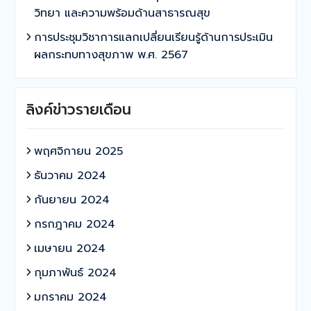
วิทยา และความพร้อมด้านสาธารณสุข
การประชุมวิชาการแลกเปลี่ยนเรียนรู้ด้านการประเมิน
ผลกระทบทางสุขภาพ พ.ศ. 2567
ลิงค์ข่าวรายเดือน
พฤศจิกายน 2025
ธันวาคม 2024
กันยายน 2024
กรกฎาคม 2024
เมษายน 2024
กุมภาพันธ์ 2024
มกราคม 2024