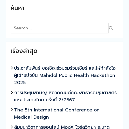
ค้นหา
Search
for:
เรื่องล่าสุด
ประชาสัมพันธ์ ขอเชิญร่วมชมร่วมเชียร์ และให้กำลังใจ
ผู้เข้าแข่งขัน Mahidol Public Health Hackathon
2025
การประชุมสามัญ สภาคณบดีคณะสาธารณสุขศาสตร์
แห่งประเทศไทย ครั้งที่ 2/2567
The 5th International Conference on
Medical Design
สัมมนาวิชาการออนไลน์ MpoX ไวรัสวิทยา ระบาด