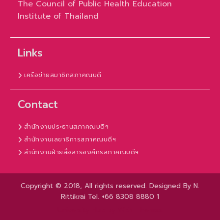
The Council of Public Health Education
Institute of Thailand
Links
เครือข่ายสมาชิกสภาคณบดี
Contact
สำนักงานประธานสภาคณบดีฯ
สำนักงานเลขาธิการสภาคณบดีฯ
สำนักงานฝ่ายสื่อสารองค์กรสภาคณบดีฯ
Copyright © 2018, All rights reserved. Designed By N.
Rittikrai Tel. +66 8308 8880 1
University Hub by
WEN Themes