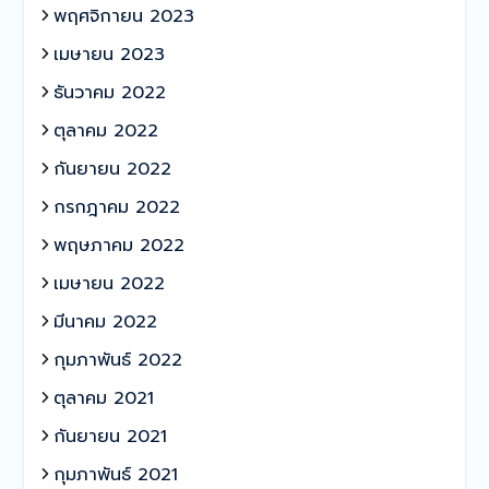
พฤศจิกายน 2023
เมษายน 2023
ธันวาคม 2022
ตุลาคม 2022
กันยายน 2022
กรกฎาคม 2022
พฤษภาคม 2022
เมษายน 2022
มีนาคม 2022
กุมภาพันธ์ 2022
ตุลาคม 2021
กันยายน 2021
กุมภาพันธ์ 2021