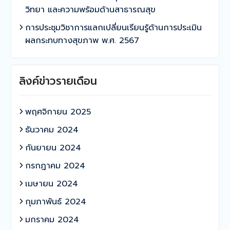
วิทยา และความพร้อมด้านสาธารณสุข
การประชุมวิชาการแลกเปลี่ยนเรียนรู้ด้านการประเมิน
ผลกระทบทางสุขภาพ พ.ศ. 2567
ลิงค์ข่าวรายเดือน
พฤศจิกายน 2025
ธันวาคม 2024
กันยายน 2024
กรกฎาคม 2024
เมษายน 2024
กุมภาพันธ์ 2024
มกราคม 2024