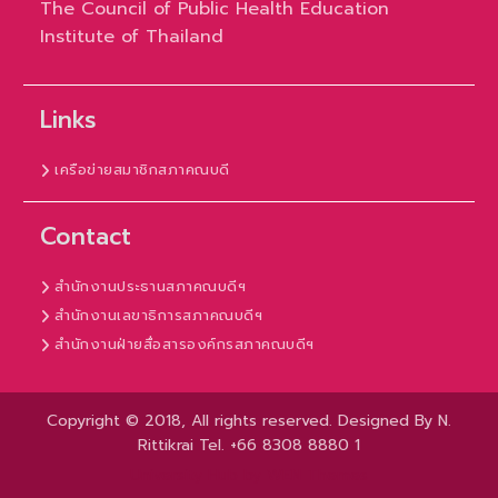
The Council of Public Health Education
Institute of Thailand
Links
เครือข่ายสมาชิกสภาคณบดี
Contact
สำนักงานประธานสภาคณบดีฯ
สำนักงานเลขาธิการสภาคณบดีฯ
สำนักงานฝ่ายสื่อสารองค์กรสภาคณบดีฯ
Copyright © 2018, All rights reserved. Designed By N.
Rittikrai Tel. +66 8308 8880 1
University Hub by
WEN Themes