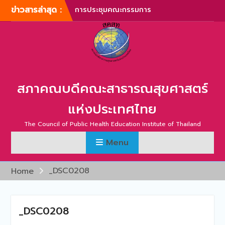
Skip
ข่าวสารล่าสุด :
การประชุมคณะกรรมการ
to
บริหารสภาคณบดีคณะ
content
สาธารณสุขศาสตร์แห่ง
ประเทศไทย ครั้งที่ 1/2567
การประชุมสามัญประจำปี
สภาคณบดีคณะสาธารณสุข
ศาสตร์แห่งประเทศไทย ครั้ง
สภาคณบดีคณะสาธารณสุขศาสตร์
ที่ 1/2567
ภาพบรรยากาศการประชุม
แห่งประเทศไทย
สามัญประจำปี สภาคณบดี
คณะสาธารณสุขศาสตร์แห่ง
The Council of Public Health Education Institute of Thailand
ประเทศไทย ครั้งที่ 1/2566
Menu
การประชุมสามัญประจำปี
สภาคณบดีคณะสาธารณสุข
ศาสตร์แห่งประเทศไทย ครั้ง
_DSC0208
Home
ที่ 2/2565
การประชุมสามัญ สภา
คณบดีคณะสาธารณสุข
_DSC0208
ศาสตร์แห่งประเทศไทย ครั้ง
ที่ 2/2567