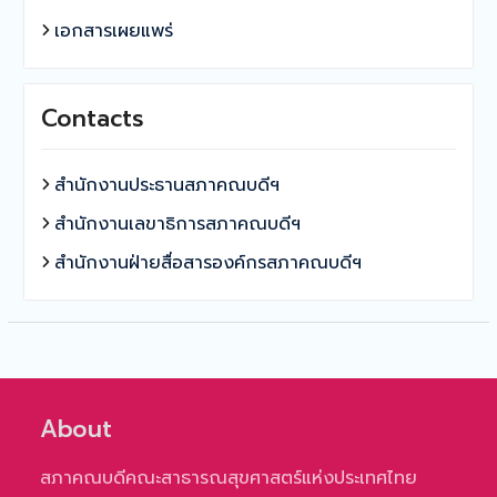
เอกสารเผยแพร่
Contacts
สำนักงานประธานสภาคณบดีฯ
สำนักงานเลขาธิการสภาคณบดีฯ
สำนักงานฝ่ายสื่อสารองค์กรสภาคณบดีฯ
About
สภาคณบดีคณะสาธารณสุขศาสตร์แห่งประเทศไทย