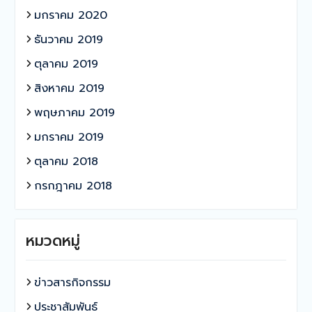
มกราคม 2020
ธันวาคม 2019
ตุลาคม 2019
สิงหาคม 2019
พฤษภาคม 2019
มกราคม 2019
ตุลาคม 2018
กรกฎาคม 2018
หมวดหมู่
ข่าวสารกิจกรรม
ประชาสัมพันธ์