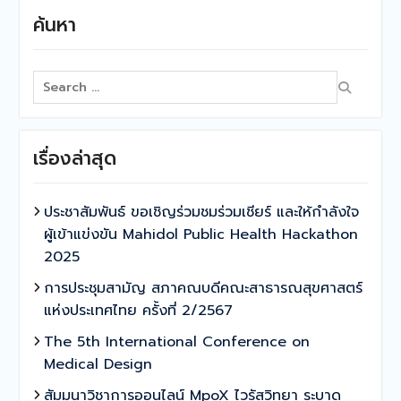
ค้นหา
Search
for:
เรื่องล่าสุด
ประชาสัมพันธ์ ขอเชิญร่วมชมร่วมเชียร์ และให้กำลังใจ
ผู้เข้าแข่งขัน Mahidol Public Health Hackathon
2025
การประชุมสามัญ สภาคณบดีคณะสาธารณสุขศาสตร์
แห่งประเทศไทย ครั้งที่ 2/2567
The 5th International Conference on
Medical Design
สัมมนาวิชาการออนไลน์ MpoX ไวรัสวิทยา ระบาด