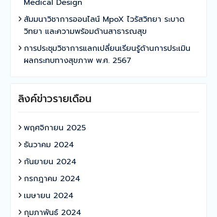
Medical Design
สัมมนาวิชาการออนไลน์ MpoX ไวรัสวิทยา ระบาด
วิทยา และความพร้อมด้านสาธารณสุข
การประชุมวิชาการแลกเปลี่ยนเรียนรู้ด้านการประเมิน
ผลกระทบทางสุขภาพ พ.ศ. 2567
ลิงค์ข่าวรายเดือน
พฤศจิกายน 2025
ธันวาคม 2024
กันยายน 2024
กรกฎาคม 2024
เมษายน 2024
กุมภาพันธ์ 2024