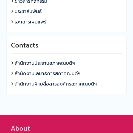
ข่าวสารกิจกรรม
ประชาสัมพันธ์
เอกสารเผยแพร่
Contacts
สำนักงานประธานสภาคณบดีฯ
สำนักงานเลขาธิการสภาคณบดีฯ
สำนักงานฝ่ายสื่อสารองค์กรสภาคณบดีฯ
About