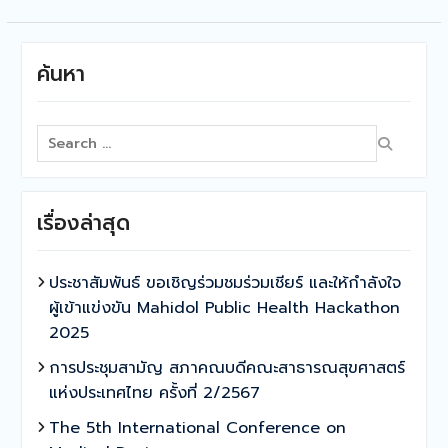
ค้นหา
Search
for:
เรื่องล่าสุด
ประชาสัมพันธ์ ขอเชิญร่วมชมร่วมเชียร์ และให้กำลังใจ
ผู้เข้าแข่งขัน Mahidol Public Health Hackathon
2025
การประชุมสามัญ สภาคณบดีคณะสาธารณสุขศาสตร์
แห่งประเทศไทย ครั้งที่ 2/2567
The 5th International Conference on