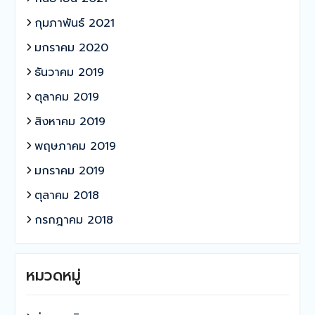
กุมภาพันธ์ 2021
มกราคม 2020
ธันวาคม 2019
ตุลาคม 2019
สิงหาคม 2019
พฤษภาคม 2019
มกราคม 2019
ตุลาคม 2018
กรกฎาคม 2018
หมวดหมู่