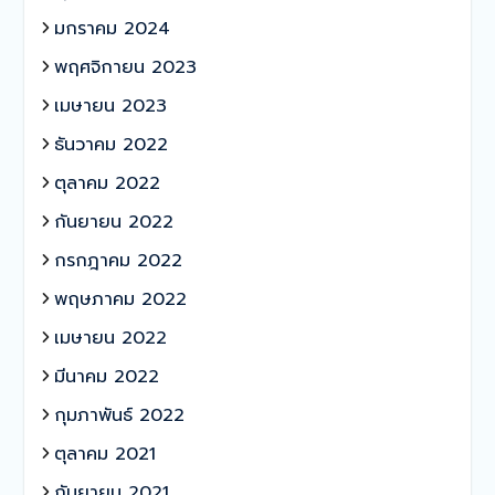
มกราคม 2024
พฤศจิกายน 2023
เมษายน 2023
ธันวาคม 2022
ตุลาคม 2022
กันยายน 2022
กรกฎาคม 2022
พฤษภาคม 2022
เมษายน 2022
มีนาคม 2022
กุมภาพันธ์ 2022
ตุลาคม 2021
กันยายน 2021