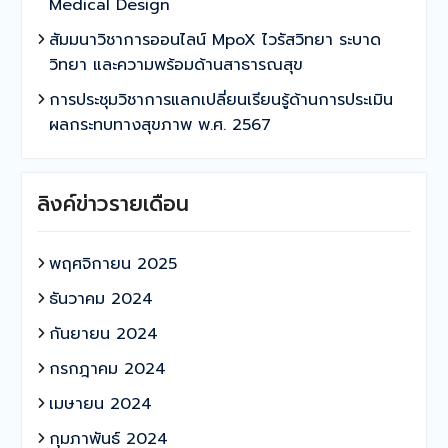
Medical Design
สัมมนาวิชาการออนไลน์ MpoX ไวรัสวิทยา ระบาด
วิทยา และความพร้อมด้านสาธารณสุข
การประชุมวิชาการแลกเปลี่ยนเรียนรู้ด้านการประเมิน
ผลกระทบทางสุขภาพ พ.ศ. 2567
ลิงค์ข่าวรายเดือน
พฤศจิกายน 2025
ธันวาคม 2024
กันยายน 2024
กรกฎาคม 2024
เมษายน 2024
กุมภาพันธ์ 2024