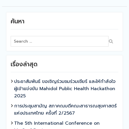
ค้นหา
Search
for:
เรื่องล่าสุด
ประชาสัมพันธ์ ขอเชิญร่วมชมร่วมเชียร์ และให้กำลังใจ
ผู้เข้าแข่งขัน Mahidol Public Health Hackathon
2025
การประชุมสามัญ สภาคณบดีคณะสาธารณสุขศาสตร์
แห่งประเทศไทย ครั้งที่ 2/2567
The 5th International Conference on