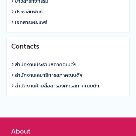
ข่าวสารกิจกรรม
ประชาสัมพันธ์
เอกสารเผยแพร่
Contacts
สำนักงานประธานสภาคณบดีฯ
สำนักงานเลขาธิการสภาคณบดีฯ
สำนักงานฝ่ายสื่อสารองค์กรสภาคณบดีฯ
About