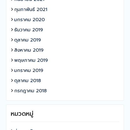
กุมภาพันธ์ 2021
มกราคม 2020
ธันวาคม 2019
ตุลาคม 2019
สิงหาคม 2019
พฤษภาคม 2019
มกราคม 2019
ตุลาคม 2018
กรกฎาคม 2018
หมวดหมู่