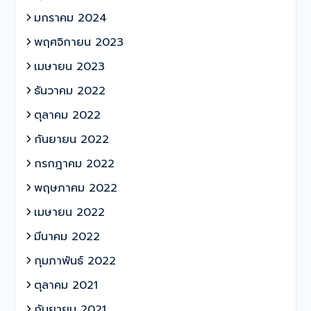
มกราคม 2024
พฤศจิกายน 2023
เมษายน 2023
ธันวาคม 2022
ตุลาคม 2022
กันยายน 2022
กรกฎาคม 2022
พฤษภาคม 2022
เมษายน 2022
มีนาคม 2022
กุมภาพันธ์ 2022
ตุลาคม 2021
กันยายน 2021