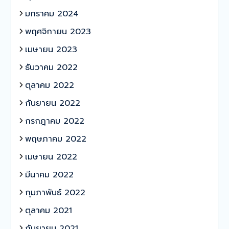
มกราคม 2024
พฤศจิกายน 2023
เมษายน 2023
ธันวาคม 2022
ตุลาคม 2022
กันยายน 2022
กรกฎาคม 2022
พฤษภาคม 2022
เมษายน 2022
มีนาคม 2022
กุมภาพันธ์ 2022
ตุลาคม 2021
กันยายน 2021