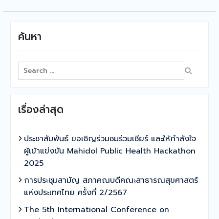
ค้นหา
Search
for:
เรื่องล่าสุด
ประชาสัมพันธ์ ขอเชิญร่วมชมร่วมเชียร์ และให้กำลังใจ
ผู้เข้าแข่งขัน Mahidol Public Health Hackathon
2025
การประชุมสามัญ สภาคณบดีคณะสาธารณสุขศาสตร์
แห่งประเทศไทย ครั้งที่ 2/2567
The 5th International Conference on