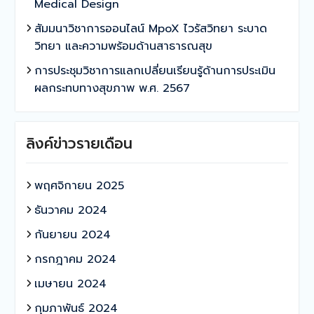
Medical Design
สัมมนาวิชาการออนไลน์ MpoX ไวรัสวิทยา ระบาด
วิทยา และความพร้อมด้านสาธารณสุข
การประชุมวิชาการแลกเปลี่ยนเรียนรู้ด้านการประเมิน
ผลกระทบทางสุขภาพ พ.ศ. 2567
ลิงค์ข่าวรายเดือน
พฤศจิกายน 2025
ธันวาคม 2024
กันยายน 2024
กรกฎาคม 2024
เมษายน 2024
กุมภาพันธ์ 2024