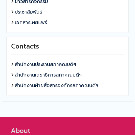
ข่าวสารกิจกรรม
ประชาสัมพันธ์
เอกสารเผยแพร่
Contacts
สำนักงานประธานสภาคณบดีฯ
สำนักงานเลขาธิการสภาคณบดีฯ
สำนักงานฝ่ายสื่อสารองค์กรสภาคณบดีฯ
About