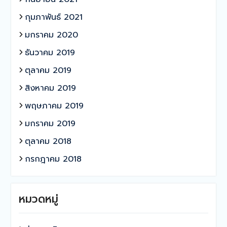
กุมภาพันธ์ 2021
มกราคม 2020
ธันวาคม 2019
ตุลาคม 2019
สิงหาคม 2019
พฤษภาคม 2019
มกราคม 2019
ตุลาคม 2018
กรกฎาคม 2018
หมวดหมู่