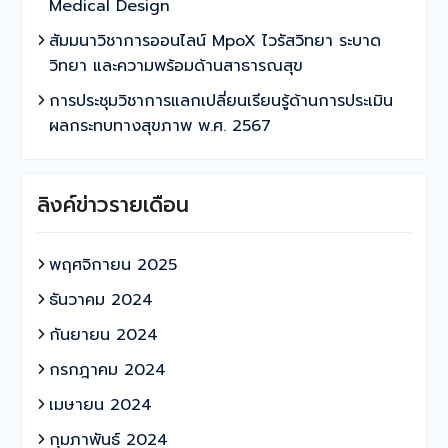
Medical Design
สัมมนาวิชาการออนไลน์ MpoX ไวรัสวิทยา ระบาด
วิทยา และความพร้อมด้านสาธารณสุข
การประชุมวิชาการแลกเปลี่ยนเรียนรู้ด้านการประเมิน
ผลกระทบทางสุขภาพ พ.ศ. 2567
ลิงค์ข่าวรายเดือน
พฤศจิกายน 2025
ธันวาคม 2024
กันยายน 2024
กรกฎาคม 2024
เมษายน 2024
กุมภาพันธ์ 2024