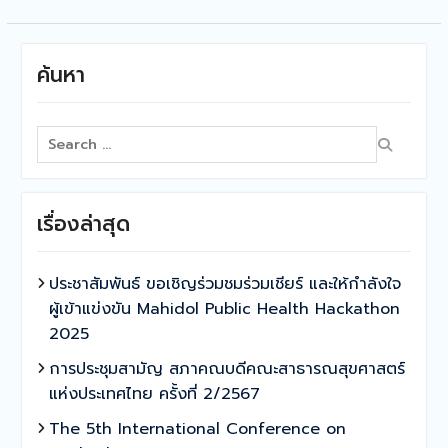
ค้นหา
Search
for:
เรื่องล่าสุด
ประชาสัมพันธ์ ขอเชิญร่วมชมร่วมเชียร์ และให้กำลังใจ
ผู้เข้าแข่งขัน Mahidol Public Health Hackathon
2025
การประชุมสามัญ สภาคณบดีคณะสาธารณสุขศาสตร์
แห่งประเทศไทย ครั้งที่ 2/2567
The 5th International Conference on