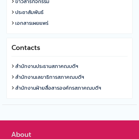
ข่าวสารกิจกรรม
ประชาสัมพันธ์
เอกสารเผยแพร่
Contacts
สำนักงานประธานสภาคณบดีฯ
สำนักงานเลขาธิการสภาคณบดีฯ
สำนักงานฝ่ายสื่อสารองค์กรสภาคณบดีฯ
About