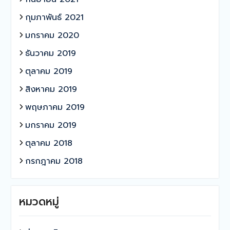
กุมภาพันธ์ 2021
มกราคม 2020
ธันวาคม 2019
ตุลาคม 2019
สิงหาคม 2019
พฤษภาคม 2019
มกราคม 2019
ตุลาคม 2018
กรกฎาคม 2018
หมวดหมู่