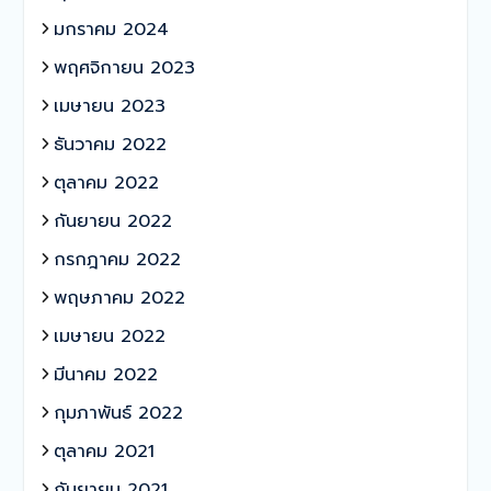
มกราคม 2024
พฤศจิกายน 2023
เมษายน 2023
ธันวาคม 2022
ตุลาคม 2022
กันยายน 2022
กรกฎาคม 2022
พฤษภาคม 2022
เมษายน 2022
มีนาคม 2022
กุมภาพันธ์ 2022
ตุลาคม 2021
กันยายน 2021