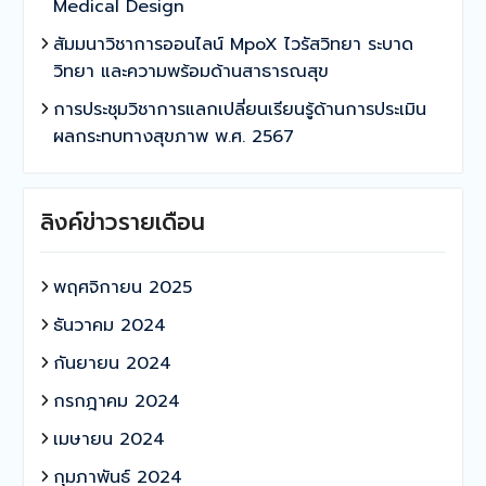
Medical Design
สัมมนาวิชาการออนไลน์ MpoX ไวรัสวิทยา ระบาด
วิทยา และความพร้อมด้านสาธารณสุข
การประชุมวิชาการแลกเปลี่ยนเรียนรู้ด้านการประเมิน
ผลกระทบทางสุขภาพ พ.ศ. 2567
ลิงค์ข่าวรายเดือน
พฤศจิกายน 2025
ธันวาคม 2024
กันยายน 2024
กรกฎาคม 2024
เมษายน 2024
กุมภาพันธ์ 2024