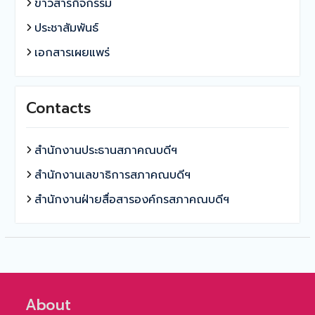
ข่าวสารกิจกรรม
ประชาสัมพันธ์
เอกสารเผยแพร่
Contacts
สำนักงานประธานสภาคณบดีฯ
สำนักงานเลขาธิการสภาคณบดีฯ
สำนักงานฝ่ายสื่อสารองค์กรสภาคณบดีฯ
About