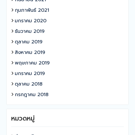
กุมภาพันธ์ 2021
มกราคม 2020
ธันวาคม 2019
ตุลาคม 2019
สิงหาคม 2019
พฤษภาคม 2019
มกราคม 2019
ตุลาคม 2018
กรกฎาคม 2018
หมวดหมู่