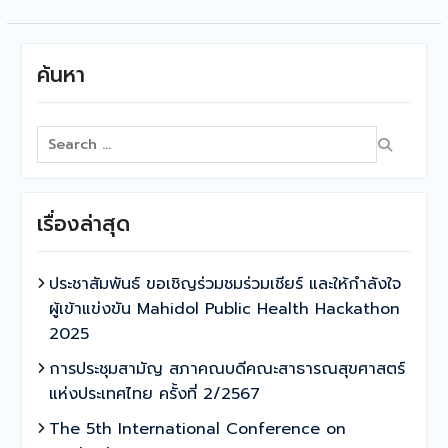
ค้นหา
Search
for:
เรื่องล่าสุด
ประชาสัมพันธ์ ขอเชิญร่วมชมร่วมเชียร์ และให้กำลังใจ
ผู้เข้าแข่งขัน Mahidol Public Health Hackathon
2025
การประชุมสามัญ สภาคณบดีคณะสาธารณสุขศาสตร์
แห่งประเทศไทย ครั้งที่ 2/2567
The 5th International Conference on