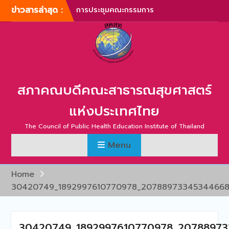
Skip
ข่าวสารล่าสุด :
บริหารสภาคณบดีคณะ
to
สาธารณสุขศาสตร์แห่ง
content
ประเทศไทย ครั้งที่ 1/2567
การประชุมสามัญประจำปี
สภาคณบดีคณะสาธารณสุข
ศาสตร์แห่งประเทศไทย ครั้ง
ที่ 1/2567
สภาคณบดีคณะสาธารณสุขศาสตร์
ภาพบรรยากาศการประชุม
สามัญประจำปี สภาคณบดี
แห่งประเทศไทย
คณะสาธารณสุขศาสตร์แห่ง
ประเทศไทย ครั้งที่ 1/2566
The Council of Public Health Education Institute of Thailand
การประชุมสามัญประจำปี
Menu
สภาคณบดีคณะสาธารณสุข
ศาสตร์แห่งประเทศไทย ครั้ง
ที่ 2/2565
Home
การประชุมสามัญ สภา
30420749_1892997610770978_20788973345344668
คณบดีคณะสาธารณสุข
ศาสตร์แห่งประเทศไทย ครั้ง
ที่ 2/2567
30420749_1892997610770978_2078897