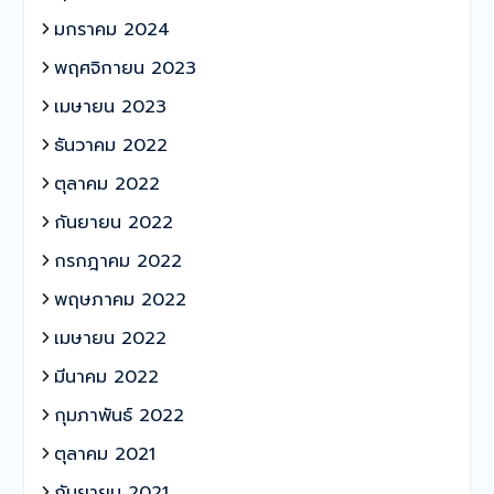
มกราคม 2024
พฤศจิกายน 2023
เมษายน 2023
ธันวาคม 2022
ตุลาคม 2022
กันยายน 2022
กรกฎาคม 2022
พฤษภาคม 2022
เมษายน 2022
มีนาคม 2022
กุมภาพันธ์ 2022
ตุลาคม 2021
กันยายน 2021