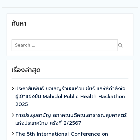
ค้นหา
Search
for:
เรื่องล่าสุด
ประชาสัมพันธ์ ขอเชิญร่วมชมร่วมเชียร์ และให้กำลังใจ
ผู้เข้าแข่งขัน Mahidol Public Health Hackathon
2025
การประชุมสามัญ สภาคณบดีคณะสาธารณสุขศาสตร์
แห่งประเทศไทย ครั้งที่ 2/2567
The 5th International Conference on