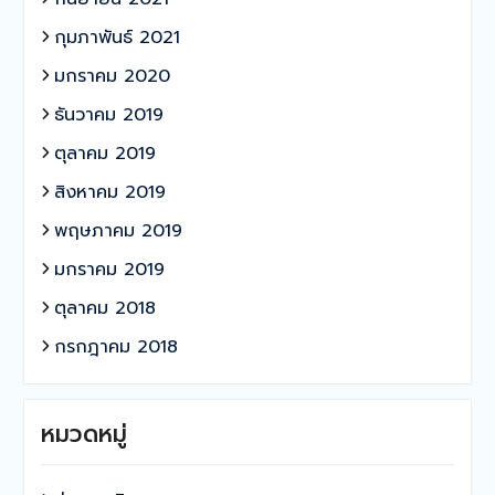
กุมภาพันธ์ 2021
มกราคม 2020
ธันวาคม 2019
ตุลาคม 2019
สิงหาคม 2019
พฤษภาคม 2019
มกราคม 2019
ตุลาคม 2018
กรกฎาคม 2018
หมวดหมู่