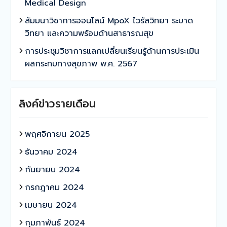
Medical Design
สัมมนาวิชาการออนไลน์ MpoX ไวรัสวิทยา ระบาด
วิทยา และความพร้อมด้านสาธารณสุข
การประชุมวิชาการแลกเปลี่ยนเรียนรู้ด้านการประเมิน
ผลกระทบทางสุขภาพ พ.ศ. 2567
ลิงค์ข่าวรายเดือน
พฤศจิกายน 2025
ธันวาคม 2024
กันยายน 2024
กรกฎาคม 2024
เมษายน 2024
กุมภาพันธ์ 2024