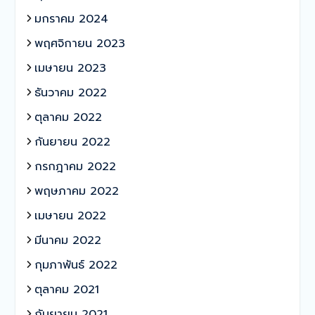
มกราคม 2024
พฤศจิกายน 2023
เมษายน 2023
ธันวาคม 2022
ตุลาคม 2022
กันยายน 2022
กรกฎาคม 2022
พฤษภาคม 2022
เมษายน 2022
มีนาคม 2022
กุมภาพันธ์ 2022
ตุลาคม 2021
กันยายน 2021