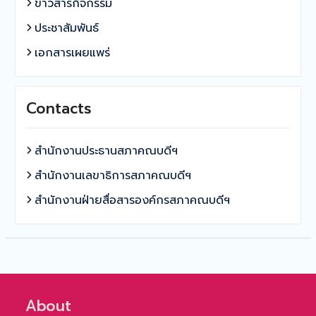
ข่าวสารกิจกรรม
ประชาสัมพันธ์
เอกสารเผยแพร่
Contacts
สำนักงานประธานสภาคณบดีฯ
สำนักงานเลขาธิการสภาคณบดีฯ
สำนักงานฝ่ายสื่อสารองค์กรสภาคณบดีฯ
About