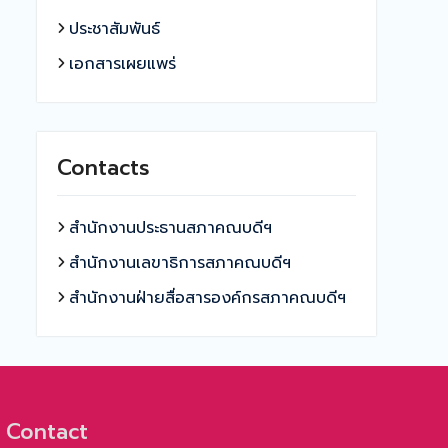
ประชาสัมพันธ์
เอกสารเผยแพร่
Contacts
สำนักงานประธานสภาคณบดีฯ
สำนักงานเลขาธิการสภาคณบดีฯ
สำนักงานฝ่ายสื่อสารองค์กรสภาคณบดีฯ
Contact