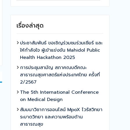
เรื่องล่าสุด
ประชาสัมพันธ์ ขอเชิญร่วมชมร่วมเชียร์ และ
ให้กำลังใจ ผู้เข้าแข่งขัน Mahidol Public
Health Hackathon 2025
การประชุมสามัญ สภาคณบดีคณะ
สาธารณสุขศาสตร์แห่งประเทศไทย ครั้งที่
2/2567
The 5th International Conference
on Medical Design
สัมมนาวิชาการออนไลน์ MpoX ไวรัสวิทยา
ระบาดวิทยา และความพร้อมด้าน
สาธารณสุข