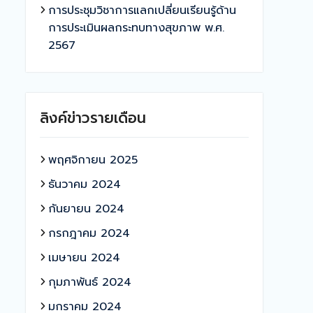
การประชุมวิชาการแลกเปลี่ยนเรียนรู้ด้าน
การประเมินผลกระทบทางสุขภาพ พ.ศ.
2567
ลิงค์ข่าวรายเดือน
พฤศจิกายน 2025
ธันวาคม 2024
กันยายน 2024
กรกฎาคม 2024
เมษายน 2024
กุมภาพันธ์ 2024
มกราคม 2024