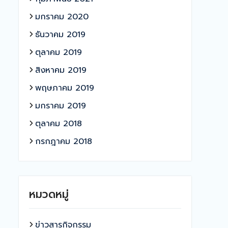
มกราคม 2020
ธันวาคม 2019
ตุลาคม 2019
สิงหาคม 2019
พฤษภาคม 2019
มกราคม 2019
ตุลาคม 2018
กรกฎาคม 2018
หมวดหมู่
ข่าวสารกิจกรรม