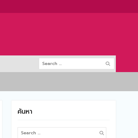
Search
for:
ค้นหา
Search
for: