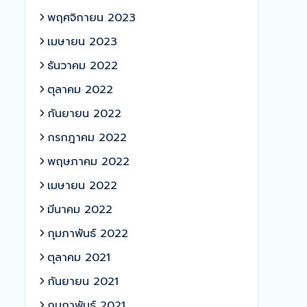
พฤศจิกายน 2023
เมษายน 2023
ธันวาคม 2022
ตุลาคม 2022
กันยายน 2022
กรกฎาคม 2022
พฤษภาคม 2022
เมษายน 2022
มีนาคม 2022
กุมภาพันธ์ 2022
ตุลาคม 2021
กันยายน 2021
กุมภาพันธ์ 2021