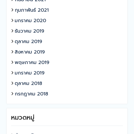
กุมภาพันธ์ 2021
มกราคม 2020
ธันวาคม 2019
ตุลาคม 2019
สิงหาคม 2019
พฤษภาคม 2019
มกราคม 2019
ตุลาคม 2018
กรกฎาคม 2018
หมวดหมู่