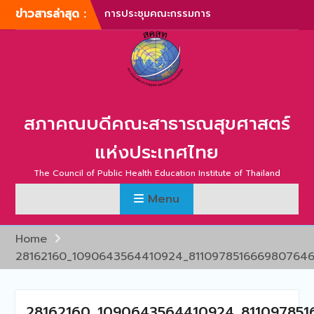
Skip
ข่าวสารล่าสุด :
บริหารสภาคณบดีคณะ
to
สาธารณสุขศาสตร์แห่ง
content
ประเทศไทย ครั้งที่ 1/2567
การประชุมสามัญประจำปี
สภาคณบดีคณะสาธารณสุข
ศาสตร์แห่งประเทศไทย ครั้ง
ที่ 1/2567
สภาคณบดีคณะสาธารณสุขศาสตร์
ภาพบรรยากาศการประชุม
สามัญประจำปี สภาคณบดี
แห่งประเทศไทย
คณะสาธารณสุขศาสตร์แห่ง
ประเทศไทย ครั้งที่ 1/2566
The Council of Public Health Education Institute of Thailand
การประชุมสามัญประจำปี
สภาคณบดีคณะสาธารณสุข
Menu
ศาสตร์แห่งประเทศไทย ครั้ง
ที่ 2/2565
Home
การประชุมสามัญ สภา
28162160_1090643564410924_8110978516669807646
คณบดีคณะสาธารณสุข
ศาสตร์แห่งประเทศไทย ครั้ง
ที่ 2/2567
28162160_1090643564410924_81109785