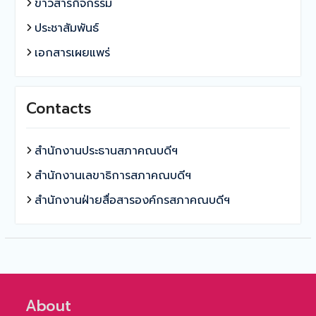
ข่าวสารกิจกรรม
ประชาสัมพันธ์
เอกสารเผยแพร่
Contacts
สำนักงานประธานสภาคณบดีฯ
สำนักงานเลขาธิการสภาคณบดีฯ
สำนักงานฝ่ายสื่อสารองค์กรสภาคณบดีฯ
About