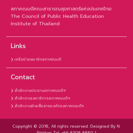
สภาคณบดีคณะสาธารณสุขศาสตร์แห่งประเทศไทย
The Council of Public Health Education
Institute of Thailand
Links
เครือข่ายสมาชิกสภาคณบดี
Contact
สำนักงานประธานสภาคณบดีฯ
สำนักงานเลขาธิการสภาคณบดีฯ
สำนักงานฝ่ายสื่อสารองค์กรสภาคณบดีฯ
Copyright © 2018, All rights reserved. Designed By N.
Rittikrai Tel. +66 8308 8880 1