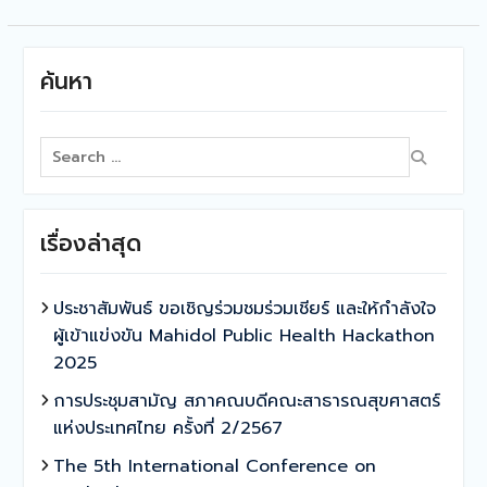
ค้นหา
Search
for:
เรื่องล่าสุด
ประชาสัมพันธ์ ขอเชิญร่วมชมร่วมเชียร์ และให้กำลังใจ
ผู้เข้าแข่งขัน Mahidol Public Health Hackathon
2025
การประชุมสามัญ สภาคณบดีคณะสาธารณสุขศาสตร์
แห่งประเทศไทย ครั้งที่ 2/2567
The 5th International Conference on