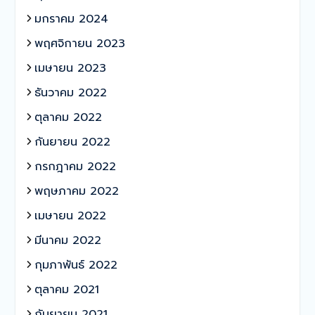
มกราคม 2024
พฤศจิกายน 2023
เมษายน 2023
ธันวาคม 2022
ตุลาคม 2022
กันยายน 2022
กรกฎาคม 2022
พฤษภาคม 2022
เมษายน 2022
มีนาคม 2022
กุมภาพันธ์ 2022
ตุลาคม 2021
กันยายน 2021