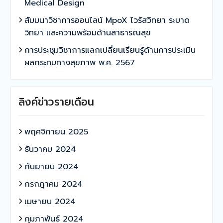
Medical Design
สัมมนาวิชาการออนไลน์ MpoX ไวรัสวิทยา ระบาด
วิทยา และความพร้อมด้านสาธารณสุข
การประชุมวิชาการแลกเปลี่ยนเรียนรู้ด้านการประเมิน
ผลกระทบทางสุขภาพ พ.ศ. 2567
ลิงค์ข่าวรายเดือน
พฤศจิกายน 2025
ธันวาคม 2024
กันยายน 2024
กรกฎาคม 2024
เมษายน 2024
กุมภาพันธ์ 2024