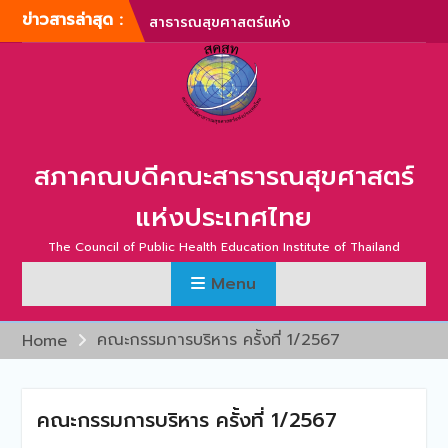
Skip
ข่าวสารล่าสุด :
การประชุมสามัญประจำปี
to
สภาคณบดีคณะสาธารณสุข
content
ศาสตร์แห่งประเทศไทย ครั้ง
ที่ 1/2567
ภาพบรรยากาศการประชุม
สามัญประจำปี สภาคณบดี
คณะสาธารณสุขศาสตร์แห่ง
สภาคณบดีคณะสาธารณสุขศาสตร์
ประเทศไทย ครั้งที่ 1/2566
การประชุมสามัญประจำปี
แห่งประเทศไทย
สภาคณบดีคณะสาธารณสุข
ศาสตร์แห่งประเทศไทย ครั้ง
The Council of Public Health Education Institute of Thailand
ที่ 2/2565
Menu
การประชุมสามัญ สภา
คณบดีคณะสาธารณสุข
ศาสตร์แห่งประเทศไทย ครั้ง
คณะกรรมการบริหาร ครั้งที่ 1/2567
Home
ที่ 2/2567
คณะกรรมการบริหาร ครั้งที่ 1/2567