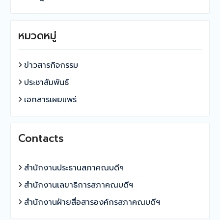
หมวดหมู่
ข่าวสารกิจกรรม
ประชาสัมพันธ์
เอกสารเผยแพร่
Contacts
สำนักงานประธานสภาคณบดีฯ
สำนักงานเลขาธิการสภาคณบดีฯ
สำนักงานฝ่ายสื่อสารองค์กรสภาคณบดีฯ