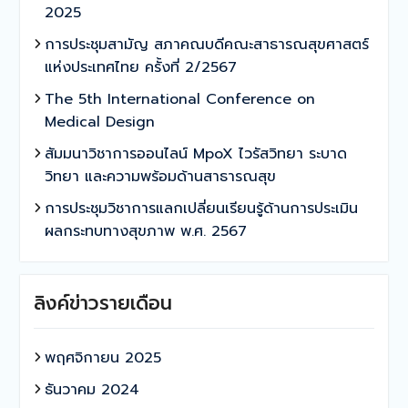
2025
การประชุมสามัญ สภาคณบดีคณะสาธารณสุขศาสตร์
แห่งประเทศไทย ครั้งที่ 2/2567
The 5th International Conference on
Medical Design
สัมมนาวิชาการออนไลน์ MpoX ไวรัสวิทยา ระบาด
วิทยา และความพร้อมด้านสาธารณสุข
การประชุมวิชาการแลกเปลี่ยนเรียนรู้ด้านการประเมิน
ผลกระทบทางสุขภาพ พ.ศ. 2567
ลิงค์ข่าวรายเดือน
พฤศจิกายน 2025
ธันวาคม 2024