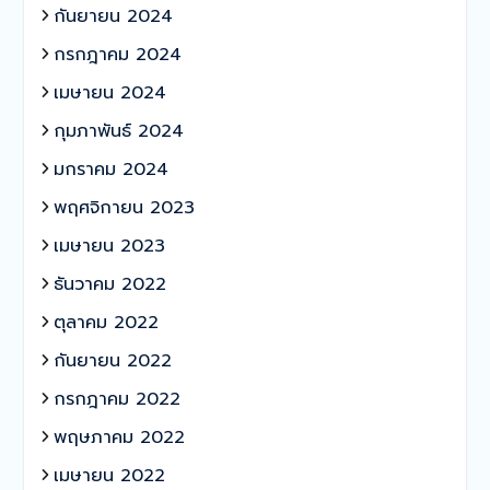
กันยายน 2024
กรกฎาคม 2024
เมษายน 2024
กุมภาพันธ์ 2024
มกราคม 2024
พฤศจิกายน 2023
เมษายน 2023
ธันวาคม 2022
ตุลาคม 2022
กันยายน 2022
กรกฎาคม 2022
พฤษภาคม 2022
เมษายน 2022