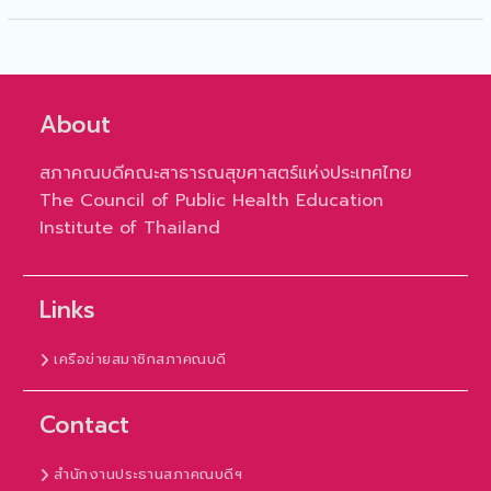
About
สภาคณบดีคณะสาธารณสุขศาสตร์แห่งประเทศไทย
The Council of Public Health Education
Institute of Thailand
Links
เครือข่ายสมาชิกสภาคณบดี
Contact
สำนักงานประธานสภาคณบดีฯ