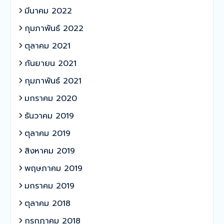
มีนาคม 2022
กุมภาพันธ์ 2022
ตุลาคม 2021
กันยายน 2021
กุมภาพันธ์ 2021
มกราคม 2020
ธันวาคม 2019
ตุลาคม 2019
สิงหาคม 2019
พฤษภาคม 2019
มกราคม 2019
ตุลาคม 2018
กรกฎาคม 2018