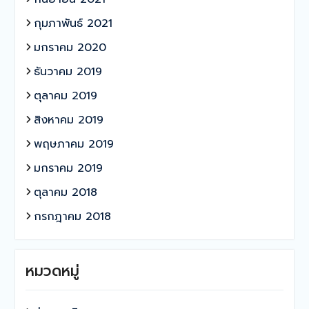
กุมภาพันธ์ 2021
มกราคม 2020
ธันวาคม 2019
ตุลาคม 2019
สิงหาคม 2019
พฤษภาคม 2019
มกราคม 2019
ตุลาคม 2018
กรกฎาคม 2018
หมวดหมู่