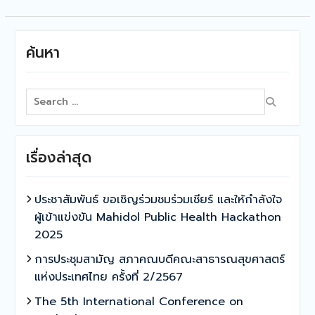
ค้นหา
Search
for:
เรื่องล่าสุด
ประชาสัมพันธ์ ขอเชิญร่วมชมร่วมเชียร์ และให้กำลังใจ
ผู้เข้าแข่งขัน Mahidol Public Health Hackathon
2025
การประชุมสามัญ สภาคณบดีคณะสาธารณสุขศาสตร์
แห่งประเทศไทย ครั้งที่ 2/2567
The 5th International Conference on