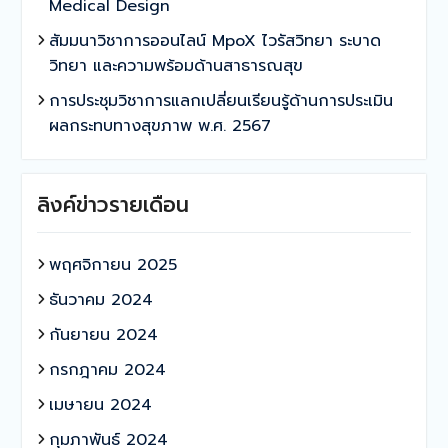
Medical Design
สัมมนาวิชาการออนไลน์ MpoX ไวรัสวิทยา ระบาด
วิทยา และความพร้อมด้านสาธารณสุข
การประชุมวิชาการแลกเปลี่ยนเรียนรู้ด้านการประเมิน
ผลกระทบทางสุขภาพ พ.ศ. 2567
ลิงค์ข่าวรายเดือน
พฤศจิกายน 2025
ธันวาคม 2024
กันยายน 2024
กรกฎาคม 2024
เมษายน 2024
กุมภาพันธ์ 2024