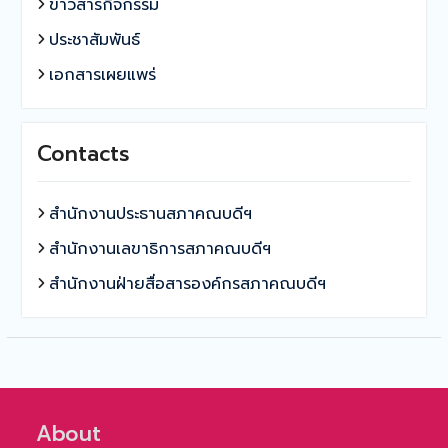
ข่าวสารกิจกรรม
ประชาสัมพันธ์
เอกสารเผยแพร่
Contacts
สำนักงานประธานสภาคณบดีฯ
สำนักงานเลขาธิการสภาคณบดีฯ
สำนักงานฝ่ายสื่อสารองค์กรสภาคณบดีฯ
About