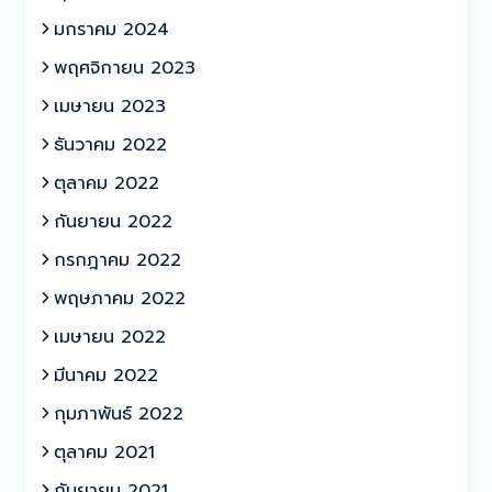
มกราคม 2024
พฤศจิกายน 2023
เมษายน 2023
ธันวาคม 2022
ตุลาคม 2022
กันยายน 2022
กรกฎาคม 2022
พฤษภาคม 2022
เมษายน 2022
มีนาคม 2022
กุมภาพันธ์ 2022
ตุลาคม 2021
กันยายน 2021