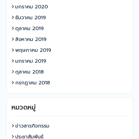
มกราคม 2020
ธันวาคม 2019
ตุลาคม 2019
สิงหาคม 2019
พฤษภาคม 2019
มกราคม 2019
ตุลาคม 2018
กรกฎาคม 2018
หมวดหมู่
ข่าวสารกิจกรรม
ประชาสัมพันธ์