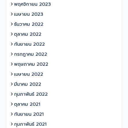
พฤศจิกายน 2023
เมษายน 2023
ธันวาคม 2022
ตุลาคม 2022
กันยายน 2022
กรกฎาคม 2022
พฤษภาคม 2022
เมษายน 2022
มีนาคม 2022
กุมภาพันธ์ 2022
ตุลาคม 2021
กันยายน 2021
กุมภาพันธ์ 2021