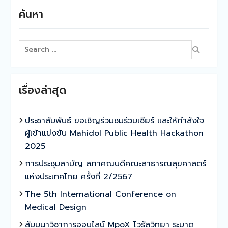
ค้นหา
Search
for:
เรื่องล่าสุด
ประชาสัมพันธ์ ขอเชิญร่วมชมร่วมเชียร์ และให้กำลังใจ
ผู้เข้าแข่งขัน Mahidol Public Health Hackathon
2025
การประชุมสามัญ สภาคณบดีคณะสาธารณสุขศาสตร์
แห่งประเทศไทย ครั้งที่ 2/2567
The 5th International Conference on
Medical Design
สัมมนาวิชาการออนไลน์ MpoX ไวรัสวิทยา ระบาด