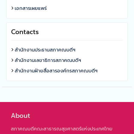
เอกสารเผยแพร่
Contacts
สำนักงานประธานสภาคณบดีฯ
สำนักงานเลขาธิการสภาคณบดีฯ
สำนักงานฝ่ายสื่อสารองค์กรสภาคณบดีฯ
About
สภาคณบดีคณะสาธารณสุขศาสตร์แห่งประเทศไทย