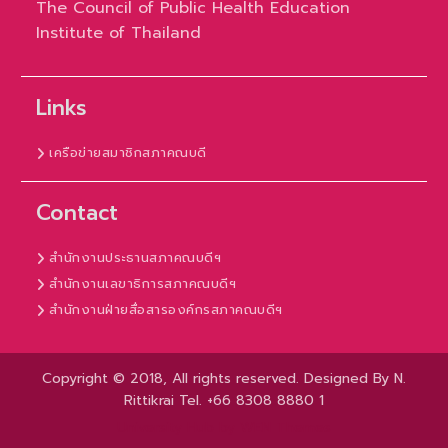
The Council of Public Health Education
Institute of Thailand
Links
เครือข่ายสมาชิกสภาคณบดี
Contact
สำนักงานประธานสภาคณบดีฯ
สำนักงานเลขาธิการสภาคณบดีฯ
สำนักงานฝ่ายสื่อสารองค์กรสภาคณบดีฯ
Copyright © 2018, All rights reserved. Designed By N.
Rittikrai Tel. +66 8308 8880 1
University Hub by
WEN Themes