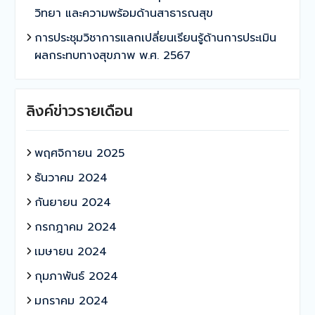
วิทยา และความพร้อมด้านสาธารณสุข
การประชุมวิชาการแลกเปลี่ยนเรียนรู้ด้านการประเมิน
ผลกระทบทางสุขภาพ พ.ศ. 2567
ลิงค์ข่าวรายเดือน
พฤศจิกายน 2025
ธันวาคม 2024
กันยายน 2024
กรกฎาคม 2024
เมษายน 2024
กุมภาพันธ์ 2024
มกราคม 2024